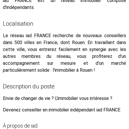
iad FRANCE est un réseau immobilier composé
d'indépendants.
Localisation
Le réseau iad FRANCE recherche de nouveaux conseillers
dans 500 villes en France, dont Rouen. En travaillant dans
cette ville, vous entrerez facilement en synergie avec les
autres membres du réseau, vous profiterez d'un
accompagnement sur mesure et d'un marché
particulièrement solide : l'immobilier à Rouen !
Description du poste
Envie de changer de vie ? L'immobilier vous intéresse ?
Devenez conseiller en immobilier indépendant iad FRANCE
À propos de iad