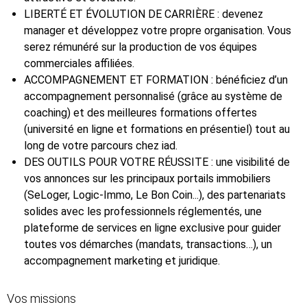
LIBERTÉ ET ÉVOLUTION DE CARRIÈRE : devenez
manager et développez votre propre organisation. Vous
serez rémunéré sur la production de vos équipes
commerciales affiliées.
ACCOMPAGNEMENT ET FORMATION : bénéficiez d’un
accompagnement personnalisé (grâce au système de
coaching) et des meilleures formations offertes
(université en ligne et formations en présentiel) tout au
long de votre parcours chez iad.
DES OUTILS POUR VOTRE RÉUSSITE : une visibilité de
vos annonces sur les principaux portails immobiliers
(SeLoger, Logic-Immo, Le Bon Coin...), des partenariats
solides avec les professionnels réglementés, une
plateforme de services en ligne exclusive pour guider
toutes vos démarches (mandats, transactions…), un
accompagnement marketing et juridique.
Vos missions