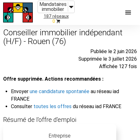
Mandataires
immobilier
187 réseaux
0
Conseiller immobilier indépendant
(H/F) - Rouen (76)
Publiée le 2 juin 2026
Supprimée le 3 juillet 2026
Affichée 127 fois
Offre supprimée. Actions recommandées :
Envoyer
une candidature spontanée
au réseau iad
FRANCE
Consulter
toutes les offres
du réseau iad FRANCE
Résumé de l'offre d'emploi
Entreprise