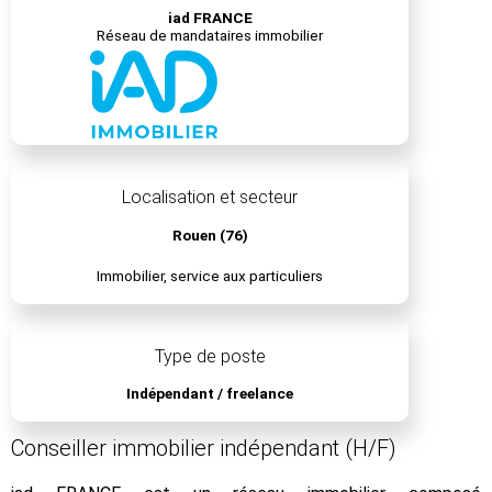
iad FRANCE
Réseau de mandataires immobilier
Localisation et secteur
Rouen (76)
Immobilier, service aux particuliers
Type de poste
Indépendant / freelance
Conseiller immobilier indépendant (H/F)