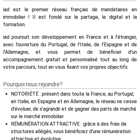
iad est le premier réseau français de mandataires en
immobilier ! Il est fondé sur le partage, le digital et la
formation.
iad poursuit son développement en France et à l’étranger,
avec l’ouverture du Portugal, de l'Italie, de l'Espagne et de
l'Allemagne, et vous permet de bénéficier d’un
accompagnement gratuit et personnalisé tout au long de
votre parcours, tout en vous fixant vos propres objectifs.
Pourquoi nous rejoindre?
NOTORIÉTÉ : présent dans toute la France, au Portugal,
en Italie, en Espagne et en Allemagne, le réseau ne cesse
d’évoluer, de s’agrandir et de gagner des parts de marché
sur le marché immobilier.
RÉMUNÉRATION ATTRACTIVE : grâce à des frais de
structures allégés, vous bénéficiez d’une rémunération
attractive et évolutive.