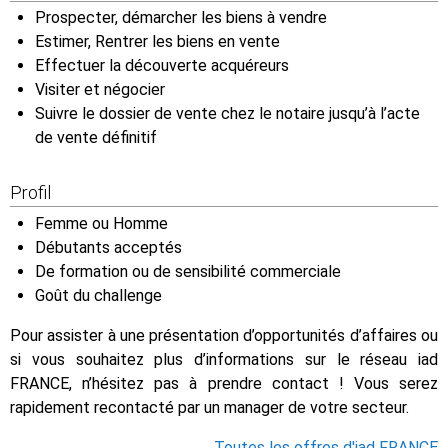
Prospecter, démarcher les biens à vendre
Estimer, Rentrer les biens en vente
Effectuer la découverte acquéreurs
Visiter et négocier
Suivre le dossier de vente chez le notaire jusqu’à l’acte
de vente définitif
Profil
Femme ou Homme
Débutants acceptés
De formation ou de sensibilité commerciale
Goût du challenge
Pour assister à une présentation d’opportunités d’affaires ou
si vous souhaitez plus d’informations sur le réseau iad
FRANCE, n’hésitez pas à prendre contact ! Vous serez
rapidement recontacté par un manager de votre secteur.
Toutes les offres d'iad FRANCE