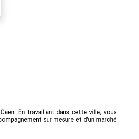
en. En travaillant dans cette ville, vous
 accompagnement sur mesure et d'un marché