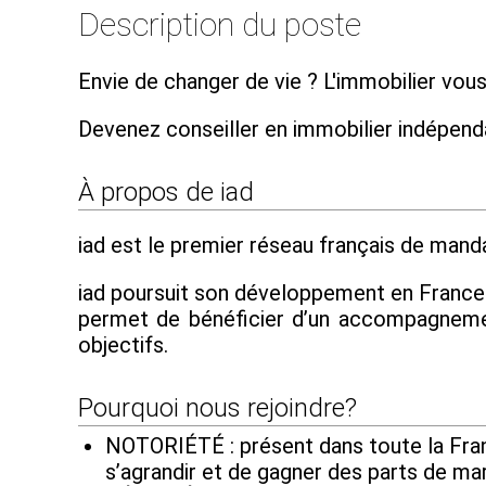
Description du poste
Envie de changer de vie ? L'immobilier vous
Devenez conseiller en immobilier indépen
À propos de iad
iad est le premier réseau français de mandat
iad poursuit son développement en France et
permet de bénéficier d’un accompagnement
objectifs.
Pourquoi nous rejoindre?
NOTORIÉTÉ : présent dans toute la Franc
s’agrandir et de gagner des parts de ma