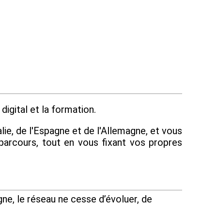
digital et la formation.
lie, de l'Espagne et de l'Allemagne, et vous
parcours, tout en vous fixant vos propres
ne, le réseau ne cesse d’évoluer, de