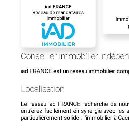
iad FRANCE
Réseau de mandataires
immobilier
Immobi
Conseiller immobilier indépe
iad FRANCE est un réseau immobilier com
Localisation
Le réseau iad FRANCE recherche de nouvea
entrerez facilement en synergie avec les
particulièrement solide : l'immobilier à Caen