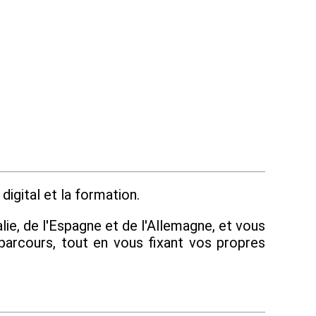
digital et la formation.
lie, de l'Espagne et de l'Allemagne, et vous
parcours, tout en vous fixant vos propres