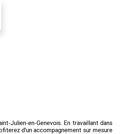
nt-Julien-en-Genevois. En travaillant dans
 profiterez d'un accompagnement sur mesure