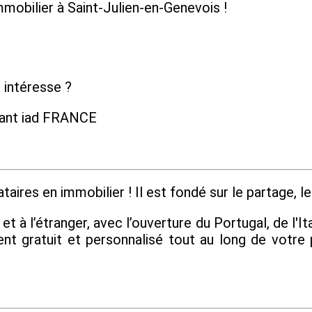
immobilier à Saint-Julien-en-Genevois !
 intéresse ?
dant iad FRANCE
aires en immobilier ! Il est fondé sur le partage, le 
 à l’étranger, avec l’ouverture du Portugal, de l'Ita
 gratuit et personnalisé tout au long de votre 