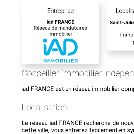
Entreprise
Localis
iad FRANCE
Saint-Jul
Réseau de mandataires
immobilier
Immobi
Conseiller immobilier indépe
iad FRANCE est un réseau immobilier com
Localisation
Le réseau iad FRANCE recherche de nouveau
cette ville, vous entrerez facilement en 