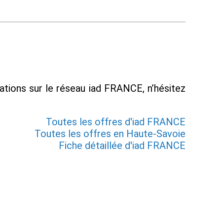
mations sur le réseau iad FRANCE, n’hésitez
Toutes les offres d'iad FRANCE
Toutes les offres en Haute-Savoie
Fiche détaillée d'iad FRANCE