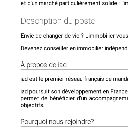
et d'un marché particulièrement solide : l'
Description du poste
Envie de changer de vie ? L'immobilier vous
Devenez conseiller en immobilier indépen
À propos de iad
iad est le premier réseau français de mandat
iad poursuit son développement en France et
permet de bénéficier d’un accompagnement
objectifs.
Pourquoi nous rejoindre?