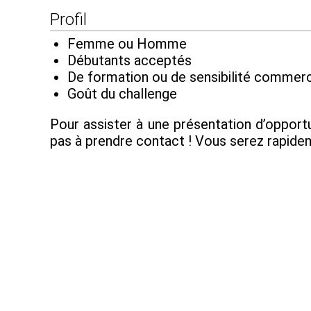
Profil
Femme ou Homme
Débutants acceptés
De formation ou de sensibilité commerc
Goût du challenge
Pour assister à une présentation d’opportu
pas à prendre contact ! Vous serez rapide