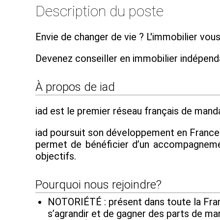
Description du poste
Envie de changer de vie ? L'immobilier vous
Devenez conseiller en immobilier indépen
À propos de iad
iad est le premier réseau français de mandat
iad poursuit son développement en France et
permet de bénéficier d’un accompagnement
objectifs.
Pourquoi nous rejoindre?
NOTORIÉTÉ : présent dans toute la Franc
s’agrandir et de gagner des parts de ma