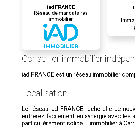
iad FRANCE
Réseau de mandataires
immobilier
Immobi
Conseiller immobilier indépe
iad FRANCE est un réseau immobilier com
Localisation
Le réseau iad FRANCE recherche de nouveau
entrerez facilement en synergie avec les
particulièrement solide : l'immobilier à Carr