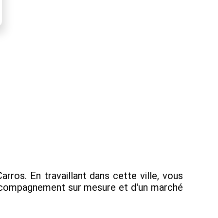
ros. En travaillant dans cette ville, vous
 accompagnement sur mesure et d'un marché