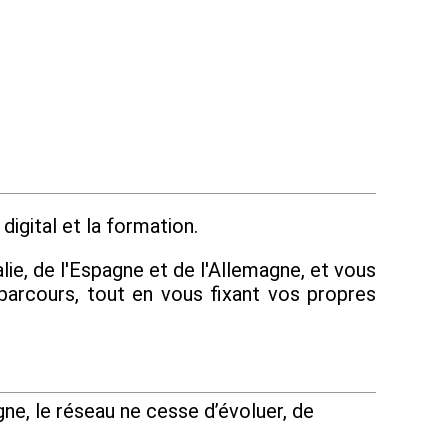
digital et la formation.
lie, de l'Espagne et de l'Allemagne, et vous
parcours, tout en vous fixant vos propres
ne, le réseau ne cesse d’évoluer, de