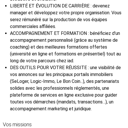
LIBERTÉ ET ÉVOLUTION DE CARRIÈRE : devenez
manager et développez votre propre organisation. Vous
serez rémunéré sur la production de vos équipes
commerciales affiliées.
ACCOMPAGNEMENT ET FORMATION : bénéficiez d’un
accompagnement personnalisé (grâce au système de
coaching) et des meilleures formations offertes
(université en ligne et formations en présentiel) tout au
long de votre parcours chez iad.
DES OUTILS POUR VOTRE RÉUSSITE : une visibilité de
vos annonces sur les principaux portails immobiliers
(SeLoger, Logic-Immo, Le Bon Coin...), des partenariats
solides avec les professionnels réglementés, une
plateforme de services en ligne exclusive pour guider
toutes vos démarches (mandats, transactions…), un
accompagnement marketing et juridique.
Vos missions