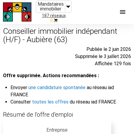
Mandataires
immobilier
187 réseaux
0
Conseiller immobilier indépendant
(H/F) - Aubière (63)
Publiée le 2 juin 2026
Supprimée le 3 juillet 2026
Affichée 129 fois
Offre supprimée. Actions recommandées :
Envoyer
une candidature spontanée
au réseau iad
FRANCE
Consulter
toutes les offres
du réseau iad FRANCE
Résumé de l'offre d'emploi
Entreprise