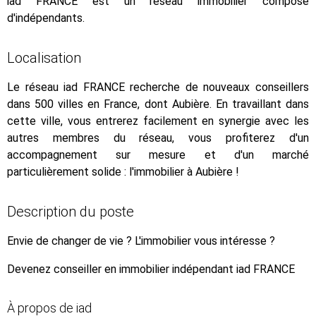
iad FRANCE est un réseau immobilier composé
d'indépendants.
Localisation
Le réseau iad FRANCE recherche de nouveaux conseillers
dans 500 villes en France, dont Aubière. En travaillant dans
cette ville, vous entrerez facilement en synergie avec les
autres membres du réseau, vous profiterez d'un
accompagnement sur mesure et d'un marché
particulièrement solide : l'immobilier à Aubière !
Description du poste
Envie de changer de vie ? L'immobilier vous intéresse ?
Devenez conseiller en immobilier indépendant iad FRANCE
À propos de iad