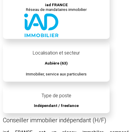
iad FRANCE
Réseau de mandataires immobilier
Localisation et secteur
Aubière (63)
Immobilier, service aux particuliers
Type de poste
Indépendant / freelance
Conseiller immobilier indépendant (H/F)