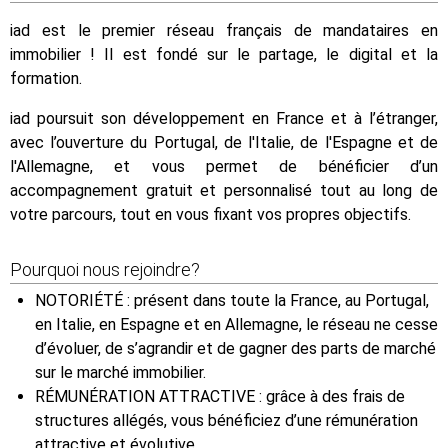
iad est le premier réseau français de mandataires en
immobilier ! Il est fondé sur le partage, le digital et la
formation.
iad poursuit son développement en France et à l’étranger,
avec l’ouverture du Portugal, de l'Italie, de l'Espagne et de
l'Allemagne, et vous permet de bénéficier d’un
accompagnement gratuit et personnalisé tout au long de
votre parcours, tout en vous fixant vos propres objectifs.
Pourquoi nous rejoindre?
NOTORIÉTÉ : présent dans toute la France, au Portugal,
en Italie, en Espagne et en Allemagne, le réseau ne cesse
d’évoluer, de s’agrandir et de gagner des parts de marché
sur le marché immobilier.
RÉMUNÉRATION ATTRACTIVE : grâce à des frais de
structures allégés, vous bénéficiez d’une rémunération
attractive et évolutive.