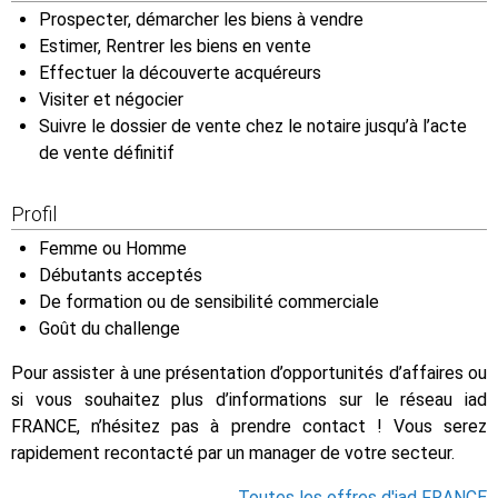
Prospecter, démarcher les biens à vendre
Estimer, Rentrer les biens en vente
Effectuer la découverte acquéreurs
Visiter et négocier
Suivre le dossier de vente chez le notaire jusqu’à l’acte
de vente définitif
Profil
Femme ou Homme
Débutants acceptés
De formation ou de sensibilité commerciale
Goût du challenge
Pour assister à une présentation d’opportunités d’affaires ou
si vous souhaitez plus d’informations sur le réseau iad
FRANCE, n’hésitez pas à prendre contact ! Vous serez
rapidement recontacté par un manager de votre secteur.
Toutes les offres d'iad FRANCE