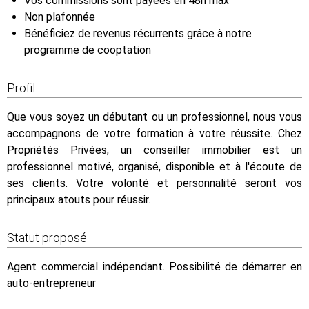
Vos commissions sont payées en 48h max
Non plafonnée
Bénéficiez de revenus récurrents grâce à notre
programme de cooptation
Profil
Que vous soyez un débutant ou un professionnel, nous vous
accompagnons de votre formation à votre réussite. Chez
Propriétés Privées, un conseiller immobilier est un
professionnel motivé, organisé, disponible et à l'écoute de
ses clients. Votre volonté et personnalité seront vos
principaux atouts pour réussir.
Statut proposé
Agent commercial indépendant. Possibilité de démarrer en
auto-entrepreneur