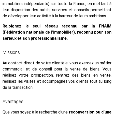
immobiliers indépendants) sur toute la France, en mettant à
leur disposition des outils, services et conseils permettant
de développer leur activité à la hauteur de leurs ambitions.
Rejoignez le seul réseau reconnu par la FNAIM
(Fédération nationale de l’immobilier), reconnu pour son
sérieux et son professionnalisme.
Missions
Au contact direct de votre clientèle, vous exercez un métier
commercial et de conseil pour la vente de biens. Vous
réalisez votre prospection, rentrez des biens en vente,
réalisez les visites et accompagnez vos clients tout au long
de la transaction.
Avantages
Que vous soyez à la recherche d’une
reconversion ou d’une