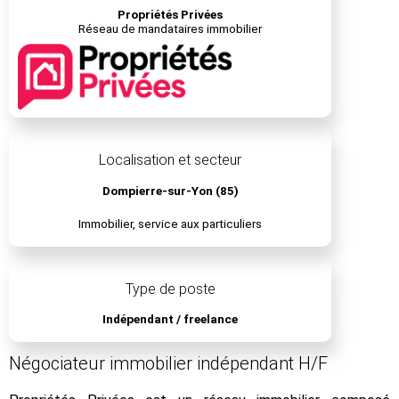
Propriétés Privées
Réseau de mandataires immobilier
Localisation et secteur
Dompierre-sur-Yon (85)
Immobilier, service aux particuliers
Type de poste
Indépendant / freelance
Négociateur immobilier indépendant H/F