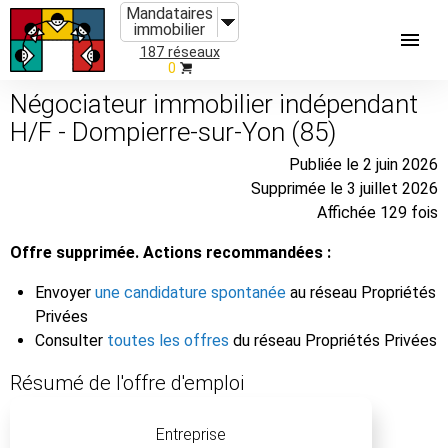
Mandataires
immobilier
187 réseaux
0
Négociateur immobilier indépendant
H/F - Dompierre-sur-Yon (85)
Publiée le 2 juin 2026
Supprimée le 3 juillet 2026
Affichée 129 fois
Offre supprimée. Actions recommandées :
Envoyer
une candidature spontanée
au réseau Propriétés
Privées
Consulter
toutes les offres
du réseau Propriétés Privées
Résumé de l'offre d'emploi
Entreprise