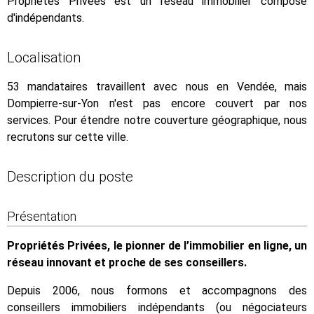
Propriétés Privées est un réseau immobilier composé
d'indépendants.
Localisation
53 mandataires travaillent avec nous en Vendée, mais
Dompierre-sur-Yon n'est pas encore couvert par nos
services. Pour étendre notre couverture géographique, nous
recrutons sur cette ville.
Description du poste
Présentation
Propriétés Privées, le pionner de l’immobilier en ligne, un
réseau innovant et proche de ses conseillers.
Depuis 2006, nous formons et accompagnons des
conseillers immobiliers indépendants (ou négociateurs