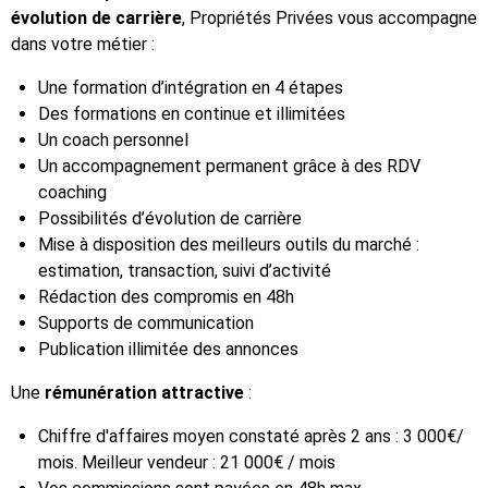
évolution de carrière
, Propriétés Privées vous accompagne
dans votre métier :
Une formation d’intégration en 4 étapes
Des formations en continue et illimitées
Un coach personnel
Un accompagnement permanent grâce à des RDV
coaching
Possibilités d’évolution de carrière
Mise à disposition des meilleurs outils du marché :
estimation, transaction, suivi d’activité
Rédaction des compromis en 48h
Supports de communication
Publication illimitée des annonces
Une
rémunération attractive
:
Chiffre d'affaires moyen constaté après 2 ans : 3 000€/
mois. Meilleur vendeur : 21 000€ / mois