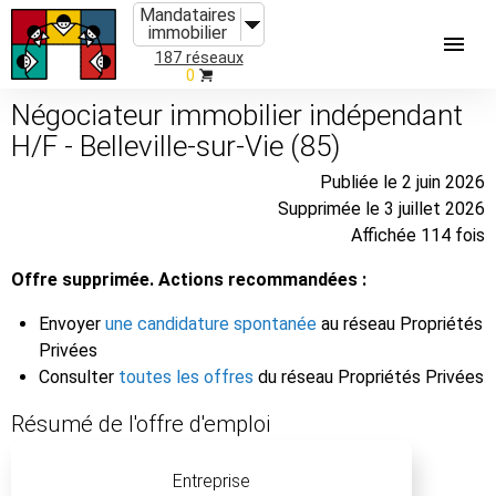
Mandataires
immobilier
187 réseaux
0
Négociateur immobilier indépendant
H/F - Belleville-sur-Vie (85)
Publiée le 2 juin 2026
Supprimée le 3 juillet 2026
Affichée 114 fois
Offre supprimée. Actions recommandées :
Envoyer
une candidature spontanée
au réseau Propriétés
Privées
Consulter
toutes les offres
du réseau Propriétés Privées
Résumé de l'offre d'emploi
Entreprise