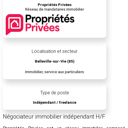
Propriétés Privées
Réseau de mandataires immobilier
Localisation et secteur
Belleville-sur-Vie (85)
Immobilier, service aux particuliers
Type de poste
Indépendant / freelance
Négociateur immobilier indépendant H/F