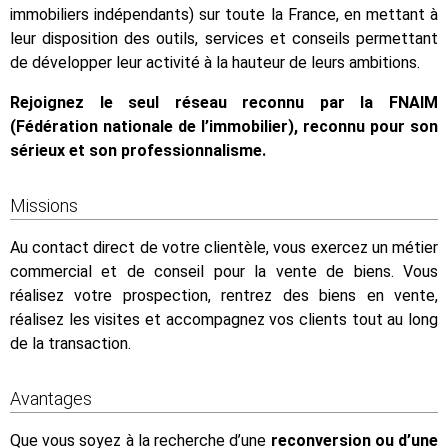
immobiliers indépendants) sur toute la France, en mettant à
leur disposition des outils, services et conseils permettant
de développer leur activité à la hauteur de leurs ambitions.
Rejoignez le seul réseau reconnu par la FNAIM
(Fédération nationale de l’immobilier), reconnu pour son
sérieux et son professionnalisme.
Missions
Au contact direct de votre clientèle, vous exercez un métier
commercial et de conseil pour la vente de biens. Vous
réalisez votre prospection, rentrez des biens en vente,
réalisez les visites et accompagnez vos clients tout au long
de la transaction.
Avantages
Que vous soyez à la recherche d’une
reconversion ou d’une