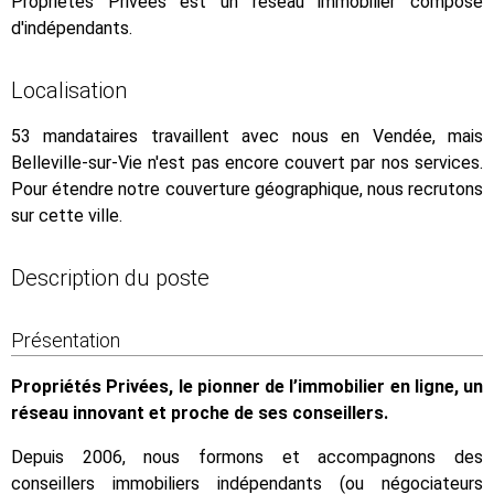
Propriétés Privées est un réseau immobilier composé
d'indépendants.
Localisation
53 mandataires travaillent avec nous en Vendée, mais
Belleville-sur-Vie n'est pas encore couvert par nos services.
Pour étendre notre couverture géographique, nous recrutons
sur cette ville.
Description du poste
Présentation
Propriétés Privées, le pionner de l’immobilier en ligne, un
réseau innovant et proche de ses conseillers.
Depuis 2006, nous formons et accompagnons des
conseillers immobiliers indépendants (ou négociateurs