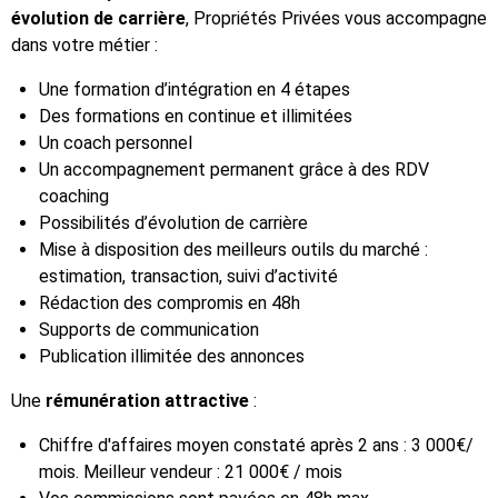
évolution de carrière
, Propriétés Privées vous accompagne
dans votre métier :
Une formation d’intégration en 4 étapes
Des formations en continue et illimitées
Un coach personnel
Un accompagnement permanent grâce à des RDV
coaching
Possibilités d’évolution de carrière
Mise à disposition des meilleurs outils du marché :
estimation, transaction, suivi d’activité
Rédaction des compromis en 48h
Supports de communication
Publication illimitée des annonces
Une
rémunération attractive
:
Chiffre d'affaires moyen constaté après 2 ans : 3 000€/
mois. Meilleur vendeur : 21 000€ / mois