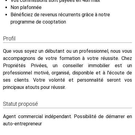
Vos commissions sont payées en 48h max
Non plafonnée
Bénéficiez de revenus récurrents grâce à notre
programme de cooptation
Profil
Que vous soyez un débutant ou un professionnel, nous vous
accompagnons de votre formation à votre réussite. Chez
Propriétés Privées, un conseiller immobilier est un
professionnel motivé, organisé, disponible et à l'écoute de
ses clients. Votre volonté et personnalité seront vos
principaux atouts pour réussir.
Statut proposé
Agent commercial indépendant. Possibilité de démarrer en
auto-entrepreneur