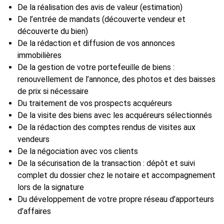
De la réalisation des avis de valeur (estimation)
De l’entrée de mandats (découverte vendeur et
découverte du bien)
De la rédaction et diffusion de vos annonces
immobilières
De la gestion de votre portefeuille de biens :
renouvellement de l’annonce, des photos et des baisses
de prix si nécessaire
Du traitement de vos prospects acquéreurs
De la visite des biens avec les acquéreurs sélectionnés
De la rédaction des comptes rendus de visites aux
vendeurs
De la négociation avec vos clients
De la sécurisation de la transaction : dépôt et suivi
complet du dossier chez le notaire et accompagnement
lors de la signature
Du développement de votre propre réseau d’apporteurs
d’affaires