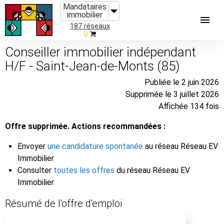
Mandataires
immobilier
187 réseaux
0
Conseiller immobilier indépendant
H/F - Saint-Jean-de-Monts (85)
Publiée le 2 juin 2026
Supprimée le 3 juillet 2026
Affichée 134 fois
Offre supprimée. Actions recommandées :
Envoyer
une candidature spontanée
au réseau Réseau EV
Immobilier
Consulter
toutes les offres
du réseau Réseau EV
Immobilier
Résumé de l'offre d'emploi