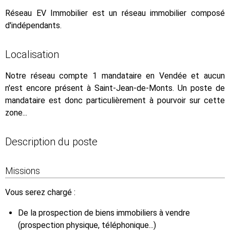
Réseau EV Immobilier est un réseau immobilier composé
d'indépendants.
Localisation
Notre réseau compte 1 mandataire en Vendée et aucun
n'est encore présent à Saint-Jean-de-Monts. Un poste de
mandataire est donc particulièrement à pourvoir sur cette
zone...
Description du poste
Missions
Vous serez chargé :
De la prospection de biens immobiliers à vendre
(prospection physique, téléphonique...)