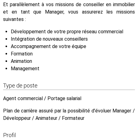
Et parallèlement à vos missions de conseiller en immobilier
et en tant que Manager, vous assurerez les missions
suivantes :
Développement de votre propre réseau commercial
Intégration de nouveaux conseillers
Accompagnement de votre équipe
Formation
Animation
Management
Type de poste
Agent commercial / Portage salarial
Plan de carrière assuré par la possibilité d’évoluer Manager /
Développeur / Animateur / Formateur
Profil