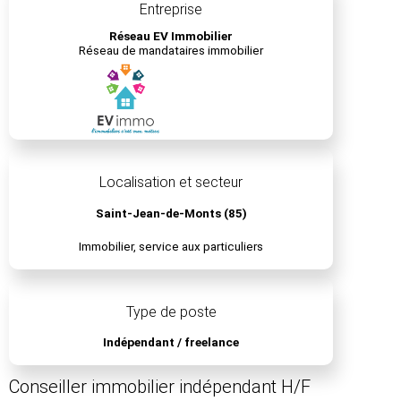
Entreprise
Réseau EV Immobilier
Réseau de mandataires immobilier
Localisation et secteur
Saint-Jean-de-Monts (85)
Immobilier, service aux particuliers
Type de poste
Indépendant / freelance
Conseiller immobilier indépendant H/F