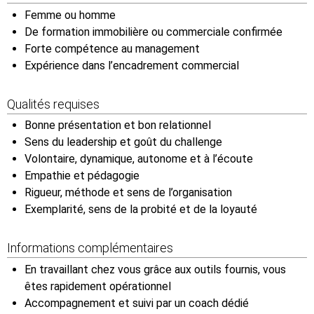
Femme ou homme
De formation immobilière ou commerciale confirmée
Forte compétence au management
Expérience dans l’encadrement commercial
Qualités requises
Bonne présentation et bon relationnel
Sens du leadership et goût du challenge
Volontaire, dynamique, autonome et à l’écoute
Empathie et pédagogie
Rigueur, méthode et sens de l’organisation
Exemplarité, sens de la probité et de la loyauté
Informations complémentaires
En travaillant chez vous grâce aux outils fournis, vous
êtes rapidement opérationnel
Accompagnement et suivi par un coach dédié