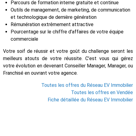
Parcours de formation interne gratuite et continue
Outils de management, de marketing, de communication
et technologique de dernière génération
Rémunération extrêmement attractive
Pourcentage sur le chiffre d’affaires de votre équipe
commerciale
Votre soif de réussir et votre goût du challenge seront les
meilleurs atouts de votre réussite. C’est vous qui gérez
votre évolution en devenant Conseiller Manager, Manager, ou
Franchisé en ouvrant votre agence.
Toutes les offres du Réseau EV Immobilier
Toutes les offres en Vendée
Fiche détaillée du Réseau EV Immobilier