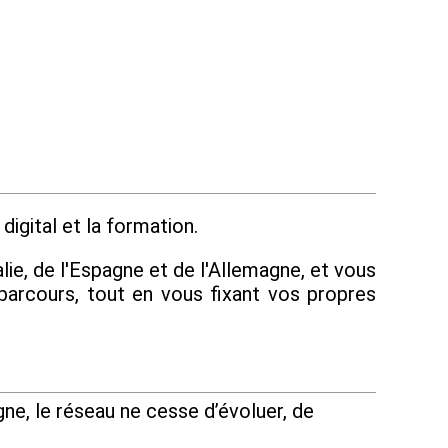
digital et la formation.
lie, de l'Espagne et de l'Allemagne, et vous
parcours, tout en vous fixant vos propres
ne, le réseau ne cesse d’évoluer, de