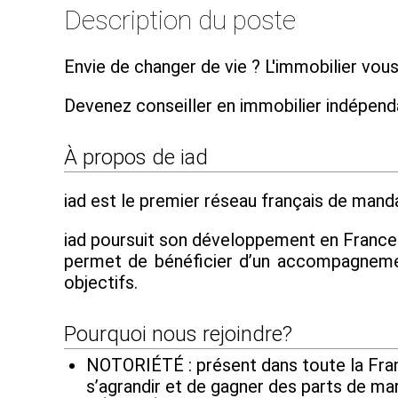
Description du poste
Envie de changer de vie ? L'immobilier vous
Devenez conseiller en immobilier indépen
À propos de iad
iad est le premier réseau français de mandat
iad poursuit son développement en France et
permet de bénéficier d’un accompagnement
objectifs.
Pourquoi nous rejoindre?
NOTORIÉTÉ : présent dans toute la Franc
s’agrandir et de gagner des parts de ma