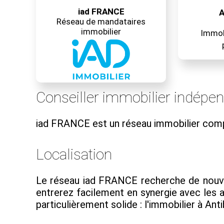
iad FRANCE
A
Réseau de mandataires
immobilier
Immobi
Conseiller immobilier indépe
iad FRANCE est un réseau immobilier com
Localisation
Le réseau iad FRANCE recherche de nouveau
entrerez facilement en synergie avec les
particulièrement solide : l'immobilier à Anti