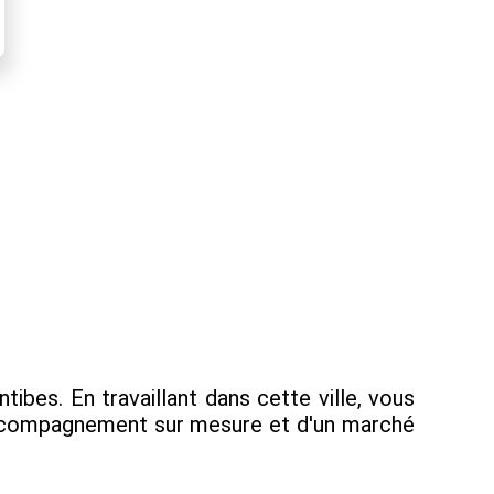
bes. En travaillant dans cette ville, vous
 accompagnement sur mesure et d'un marché