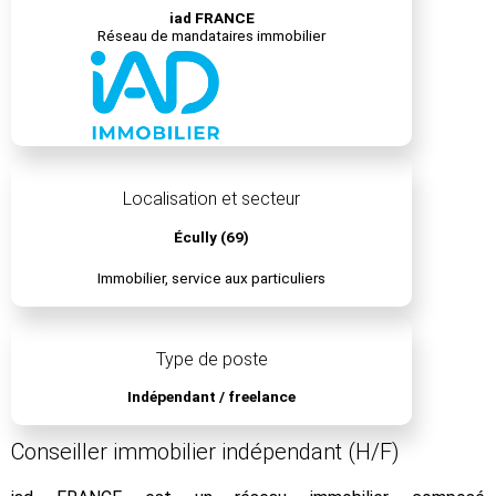
iad FRANCE
Réseau de mandataires immobilier
Localisation et secteur
Écully (69)
Immobilier, service aux particuliers
Type de poste
Indépendant / freelance
Conseiller immobilier indépendant (H/F)