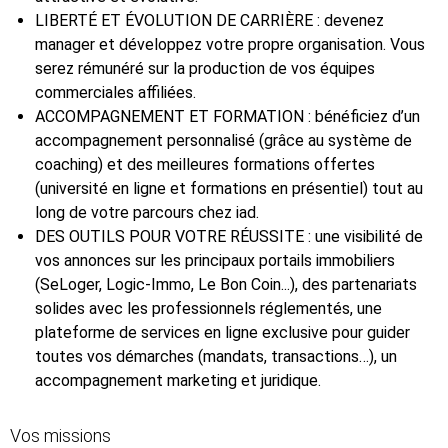
LIBERTÉ ET ÉVOLUTION DE CARRIÈRE : devenez
manager et développez votre propre organisation. Vous
serez rémunéré sur la production de vos équipes
commerciales affiliées.
ACCOMPAGNEMENT ET FORMATION : bénéficiez d’un
accompagnement personnalisé (grâce au système de
coaching) et des meilleures formations offertes
(université en ligne et formations en présentiel) tout au
long de votre parcours chez iad.
DES OUTILS POUR VOTRE RÉUSSITE : une visibilité de
vos annonces sur les principaux portails immobiliers
(SeLoger, Logic-Immo, Le Bon Coin...), des partenariats
solides avec les professionnels réglementés, une
plateforme de services en ligne exclusive pour guider
toutes vos démarches (mandats, transactions…), un
accompagnement marketing et juridique.
Vos missions