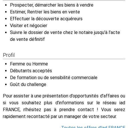
Prospecter, démarcher les biens à vendre
Estimer, Rentrer les biens en vente
Effectuer la découverte acquéreurs
Visiter et négocier
Suivre le dossier de vente chez le notaire jusqu’à l’acte
de vente définitif
Profil
Femme ou Homme
Débutants acceptés
De formation ou de sensibilité commerciale
Goût du challenge
Pour assister à une présentation d’opportunités d’affaires ou
si vous souhaitez plus d’informations sur le réseau iad
FRANCE, n’hésitez pas à prendre contact ! Vous serez
rapidement recontacté par un manager de votre secteur.
Toutes les offres d'iad FRANCE