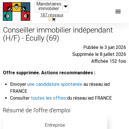
Mandataires
immobilier
187 réseaux
0
Conseiller immobilier indépendant
(H/F) - Écully (69)
Publiée le 3 juin 2026
Supprimée le 8 juillet 2026
Affichée 152 fois
Offre supprimée. Actions recommandées :
Envoyer
une candidature spontanée
au réseau iad
FRANCE
Consulter
toutes les offres
du réseau iad FRANCE
Résumé de l'offre d'emploi
Entreprise