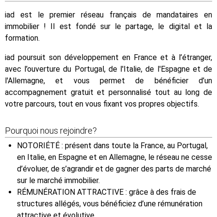
iad est le premier réseau français de mandataires en
immobilier ! Il est fondé sur le partage, le digital et la
formation.
iad poursuit son développement en France et à l’étranger,
avec l’ouverture du Portugal, de l'Italie, de l'Espagne et de
l'Allemagne, et vous permet de bénéficier d’un
accompagnement gratuit et personnalisé tout au long de
votre parcours, tout en vous fixant vos propres objectifs.
Pourquoi nous rejoindre?
NOTORIÉTÉ : présent dans toute la France, au Portugal,
en Italie, en Espagne et en Allemagne, le réseau ne cesse
d’évoluer, de s’agrandir et de gagner des parts de marché
sur le marché immobilier.
RÉMUNÉRATION ATTRACTIVE : grâce à des frais de
structures allégés, vous bénéficiez d’une rémunération
attractive et évolutive.