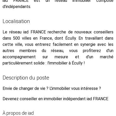
iad FRANCE est un réseau immobilier composé
d'indépendants.
Localisation
Le réseau iad FRANCE recherche de nouveaux conseillers
dans 500 villes en France, dont Écully. En travaillant dans
cette ville, vous entrerez facilement en synergie avec les
autres membres du réseau, vous profiterez d'un
accompagnement sur mesure et d'un marché
particulièrement solide : l'immobilier à Écully !
Description du poste
Envie de changer de vie ? L'immobilier vous intéresse ?
Devenez conseiller en immobilier indépendant iad FRANCE
À propos de iad