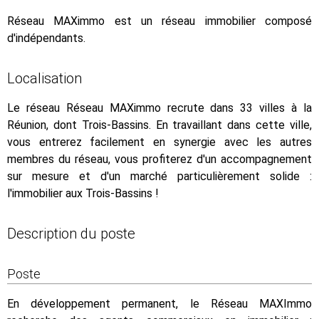
Réseau MAXimmo est un réseau immobilier composé
d'indépendants.
Localisation
Le réseau Réseau MAXimmo recrute dans 33 villes à la
Réunion, dont Trois-Bassins. En travaillant dans cette ville,
vous entrerez facilement en synergie avec les autres
membres du réseau, vous profiterez d'un accompagnement
sur mesure et d'un marché particulièrement solide :
l'immobilier aux Trois-Bassins !
Description du poste
Poste
En développement permanent, le Réseau MAXImmo