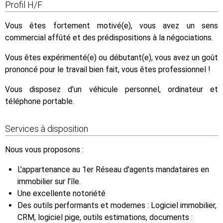
Profil H/F
Vous êtes fortement motivé(e), vous avez un sens
commercial affûté et des prédispositions à la négociations.
Vous êtes expérimenté(e) ou débutant(e), vous avez un goût
prononcé pour le travail bien fait, vous êtes professionnel !
Vous disposez d’un véhicule personnel, ordinateur et
téléphone portable.
Services à disposition
Nous vous proposons :
L'appartenance au 1er Réseau d'agents mandataires en
immobilier sur l’île.
Une excellente notoriété
Des outils performants et modernes : Logiciel immobilier,
CRM, logiciel pige, outils estimations, documents :