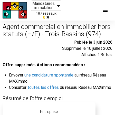
Mandataires
immobilier
187 réseaux
0
Agent commercial en immobilier hors
statuts (H/F) - Trois-Bassins (974)
Publiée le 3 juin 2026
Supprimée le 10 juillet 2026
Affichée 178 fois
Offre supprimée. Actions recommandées :
Envoyer
une candidature spontanée
au réseau Réseau
MAXimmo
Consulter
toutes les offres
du réseau Réseau MAXimmo
Résumé de l'offre d'emploi
Entreprise