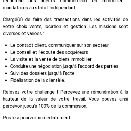
recherche des agents commerciaux en immobilier :
mandataires au statut Indépendant.
Chargé(e) de faire des transactions dans les activités de
votre choix vente, location et gestion. Les missions sont
diverses et variées :
Le contact client, communiquer sur son secteur
Le conseil et l’écoute des acquéreurs
La visite et la vente de biens immobilier
Conduire une négociation jusqu’à l’accord des parties.
Suivi des dossiers jusqu’à l’acte
Fidélisation de la clientèle.
Relevez votre challenge ! Percevez une rémunération à la
hauteur de la valeur de votre travail. Vous pouvez ainsi
percevoir jusqu’à 100% de la commission.
Poste à pourvoir immédiatement