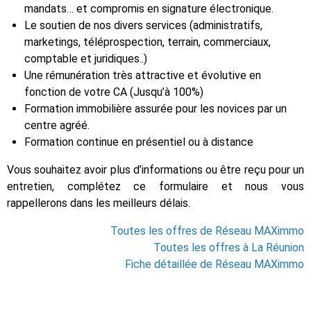
mandats… et compromis en signature électronique.
Le soutien de nos divers services (administratifs,
marketings, téléprospection, terrain, commerciaux,
comptable et juridiques..)
Une rémunération très attractive et évolutive en
fonction de votre CA (Jusqu’à 100%)
Formation immobilière assurée pour les novices par un
centre agréé.
Formation continue en présentiel ou à distance
Vous souhaitez avoir plus d’informations ou être reçu pour un
entretien, complétez ce formulaire et nous vous
rappellerons dans les meilleurs délais.
Toutes les offres de Réseau MAXimmo
Toutes les offres à La Réunion
Fiche détaillée de Réseau MAXimmo