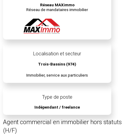
Réseau MAXimmo
Réseau de mandataires immobilier
Localisation et secteur
Trois-Bassins (974)
Immobilier, service aux particuliers
Type de poste
Indépendant / freelance
Agent commercial en immobilier hors statuts
(H/F)