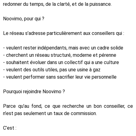
redonner du temps, de la clarté, et de la puissance.
Noovimo, pour qui ?
Le réseau s’adresse particulièrement aux conseillers qui :
- veulent rester indépendants, mais avec un cadre solide
- cherchent un réseau structuré, moderne et pérenne
- souhaitent évoluer dans un collectif qui a une culture
- veulent des outils utiles, pas une usine à gaz
- veulent performer sans sacrifier leur vie personnelle
Pourquoi rejoindre Noovimo ?
Parce qu’au fond, ce que recherche un bon conseiller, ce
n’est pas seulement un taux de commission.
C’est :