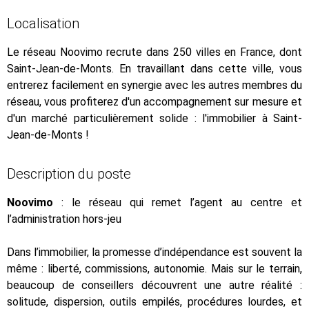
Localisation
Le réseau Noovimo recrute dans 250 villes en France, dont
Saint-Jean-de-Monts. En travaillant dans cette ville, vous
entrerez facilement en synergie avec les autres membres du
réseau, vous profiterez d'un accompagnement sur mesure et
d'un marché particulièrement solide : l'immobilier à Saint-
Jean-de-Monts !
Description du poste
Noovimo
: le réseau qui remet l’agent au centre et
l’administration hors-jeu
Dans l’immobilier, la promesse d’indépendance est souvent la
même : liberté, commissions, autonomie. Mais sur le terrain,
beaucoup de conseillers découvrent une autre réalité :
solitude, dispersion, outils empilés, procédures lourdes, et