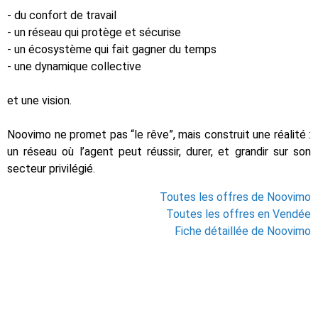
- du confort de travail
- un réseau qui protège et sécurise
- un écosystème qui fait gagner du temps
- une dynamique collective
et une vision.
Noovimo ne promet pas “le rêve”, mais construit une réalité :
un réseau où l’agent peut réussir, durer, et grandir sur son
secteur privilégié.
Toutes les offres de Noovimo
Toutes les offres en Vendée
Fiche détaillée de Noovimo