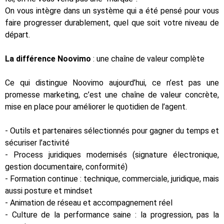
On vous intègre dans un système qui a été pensé pour vous
faire progresser durablement, quel que soit votre niveau de
départ.
La différence Noovimo
: une chaîne de valeur complète
Ce qui distingue Noovimo aujourd’hui, ce n’est pas une
promesse marketing, c’est une chaîne de valeur concrète,
mise en place pour améliorer le quotidien de l’agent.
- Outils et partenaires sélectionnés pour gagner du temps et
sécuriser l’activité
- Process juridiques modernisés (signature électronique,
gestion documentaire, conformité)
- Formation continue : technique, commerciale, juridique, mais
aussi posture et mindset
- Animation de réseau et accompagnement réel
- Culture de la performance saine : la progression, pas la