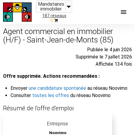
Mandataires
immobilier
187 réseaux
0
Agent commercial en immobilier
(H/F) - Saint-Jean-de-Monts (85)
Publiée le 4 juin 2026
Supprimée le 7 juillet 2026
Affichée 134 fois
Offre supprimée. Actions recommandées :
Envoyer
une candidature spontanée
au réseau Noovimo
Consulter
toutes les offres
du réseau Noovimo
Résumé de l'offre d'emploi
Entreprise
Noovimo