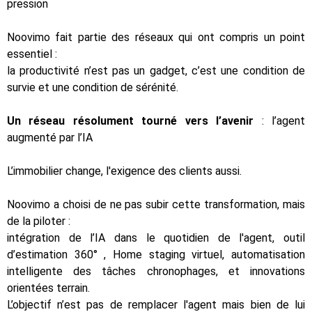
pression
Noovimo fait partie des réseaux qui ont compris un point
essentiel :
la productivité n’est pas un gadget, c’est une condition de
survie et une condition de sérénité.
Un réseau résolument tourné vers l’avenir
: l’agent
augmenté par l’IA
L’immobilier change, l'exigence des clients aussi.
Noovimo a choisi de ne pas subir cette transformation, mais
de la piloter :
intégration de l’IA dans le quotidien de l'agent, outil
d’estimation 360° , Home staging virtuel, automatisation
intelligente des tâches chronophages, et innovations
orientées terrain.
L’objectif n’est pas de remplacer l'agent mais bien de lui