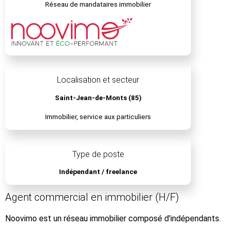
Réseau de mandataires immobilier
Localisation et secteur
Saint-Jean-de-Monts (85)
Immobilier, service aux particuliers
Type de poste
Indépendant / freelance
Agent commercial en immobilier (H/F)
Noovimo est un réseau immobilier composé d'indépendants.