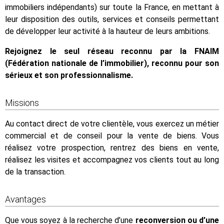
immobiliers indépendants) sur toute la France, en mettant à
leur disposition des outils, services et conseils permettant
de développer leur activité à la hauteur de leurs ambitions.
Rejoignez le seul réseau reconnu par la FNAIM
(Fédération nationale de l’immobilier), reconnu pour son
sérieux et son professionnalisme.
Missions
Au contact direct de votre clientèle, vous exercez un métier
commercial et de conseil pour la vente de biens. Vous
réalisez votre prospection, rentrez des biens en vente,
réalisez les visites et accompagnez vos clients tout au long
de la transaction.
Avantages
Que vous soyez à la recherche d’une
reconversion ou d’une