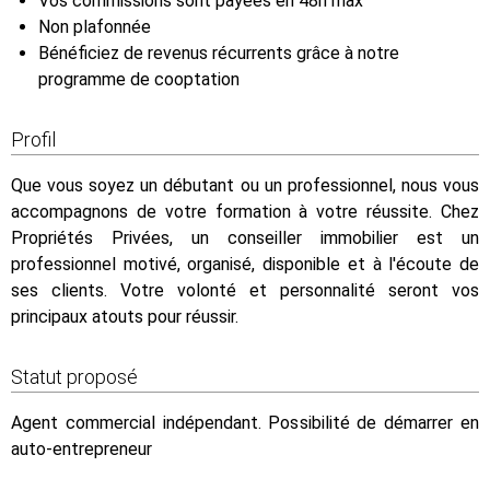
Vos commissions sont payées en 48h max
Non plafonnée
Bénéficiez de revenus récurrents grâce à notre
programme de cooptation
Profil
Que vous soyez un débutant ou un professionnel, nous vous
accompagnons de votre formation à votre réussite. Chez
Propriétés Privées, un conseiller immobilier est un
professionnel motivé, organisé, disponible et à l'écoute de
ses clients. Votre volonté et personnalité seront vos
principaux atouts pour réussir.
Statut proposé
Agent commercial indépendant. Possibilité de démarrer en
auto-entrepreneur