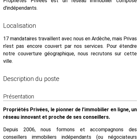
Propriétés Privées est un réseau immobilier composé
d'indépendants.
Localisation
17 mandataires travaillent avec nous en Ardèche, mais Privas
n'est pas encore couvert par nos services. Pour étendre
notre couverture géographique, nous recrutons sur cette
ville.
Description du poste
Présentation
Propriétés Privées, le pionner de l’immobilier en ligne, un
réseau innovant et proche de ses conseillers.
Depuis 2006, nous formons et accompagnons des
conseillers immobiliers indépendants (ou négociateurs