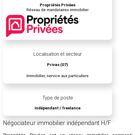
Propriétés Privées
Réseau de mandataires immobilier
Localisation et secteur
Privas (07)
Immobilier, service aux particuliers
Type de poste
Indépendant / freelance
Négociateur immobilier indépendant H/F