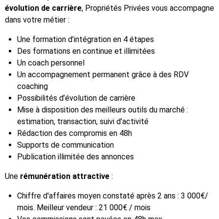
évolution de carrière
, Propriétés Privées vous accompagne
dans votre métier :
Une formation d’intégration en 4 étapes
Des formations en continue et illimitées
Un coach personnel
Un accompagnement permanent grâce à des RDV
coaching
Possibilités d’évolution de carrière
Mise à disposition des meilleurs outils du marché :
estimation, transaction, suivi d’activité
Rédaction des compromis en 48h
Supports de communication
Publication illimitée des annonces
Une
rémunération attractive
:
Chiffre d'affaires moyen constaté après 2 ans : 3 000€/
mois. Meilleur vendeur : 21 000€ / mois