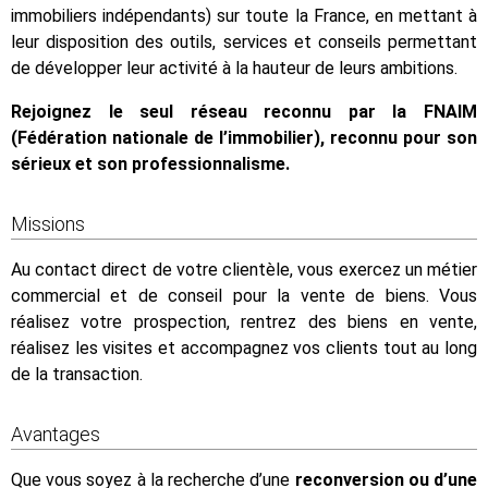
immobiliers indépendants) sur toute la France, en mettant à
leur disposition des outils, services et conseils permettant
de développer leur activité à la hauteur de leurs ambitions.
Rejoignez le seul réseau reconnu par la FNAIM
(Fédération nationale de l’immobilier), reconnu pour son
sérieux et son professionnalisme.
Missions
Au contact direct de votre clientèle, vous exercez un métier
commercial et de conseil pour la vente de biens. Vous
réalisez votre prospection, rentrez des biens en vente,
réalisez les visites et accompagnez vos clients tout au long
de la transaction.
Avantages
Que vous soyez à la recherche d’une
reconversion ou d’une