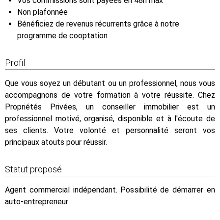
Vos commissions sont payées en 48h max
Non plafonnée
Bénéficiez de revenus récurrents grâce à notre
programme de cooptation
Profil
Que vous soyez un débutant ou un professionnel, nous vous
accompagnons de votre formation à votre réussite. Chez
Propriétés Privées, un conseiller immobilier est un
professionnel motivé, organisé, disponible et à l'écoute de
ses clients. Votre volonté et personnalité seront vos
principaux atouts pour réussir.
Statut proposé
Agent commercial indépendant. Possibilité de démarrer en
auto-entrepreneur