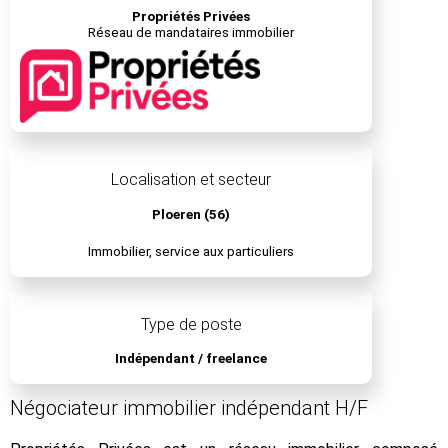
Propriétés Privées
Réseau de mandataires immobilier
Localisation et secteur
Ploeren (56)
Immobilier, service aux particuliers
Type de poste
Indépendant / freelance
Négociateur immobilier indépendant H/F