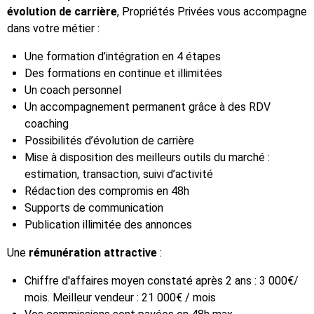
évolution de carrière
, Propriétés Privées vous accompagne
dans votre métier :
Une formation d’intégration en 4 étapes
Des formations en continue et illimitées
Un coach personnel
Un accompagnement permanent grâce à des RDV
coaching
Possibilités d’évolution de carrière
Mise à disposition des meilleurs outils du marché :
estimation, transaction, suivi d’activité
Rédaction des compromis en 48h
Supports de communication
Publication illimitée des annonces
Une
rémunération attractive
:
Chiffre d'affaires moyen constaté après 2 ans : 3 000€/
mois. Meilleur vendeur : 21 000€ / mois