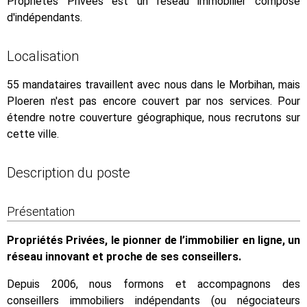
Propriétés Privées est un réseau immobilier composé
d'indépendants.
Localisation
55 mandataires travaillent avec nous dans le Morbihan, mais
Ploeren n'est pas encore couvert par nos services. Pour
étendre notre couverture géographique, nous recrutons sur
cette ville.
Description du poste
Présentation
Propriétés Privées, le pionner de l’immobilier en ligne, un
réseau innovant et proche de ses conseillers.
Depuis 2006, nous formons et accompagnons des
conseillers immobiliers indépendants (ou négociateurs