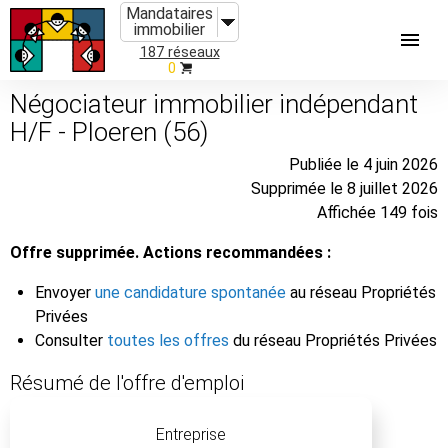
Mandataires
immobilier
187 réseaux
0
Négociateur immobilier indépendant
H/F - Ploeren (56)
Publiée le 4 juin 2026
Supprimée le 8 juillet 2026
Affichée 149 fois
Offre supprimée. Actions recommandées :
Envoyer
une candidature spontanée
au réseau Propriétés
Privées
Consulter
toutes les offres
du réseau Propriétés Privées
Résumé de l'offre d'emploi
Entreprise