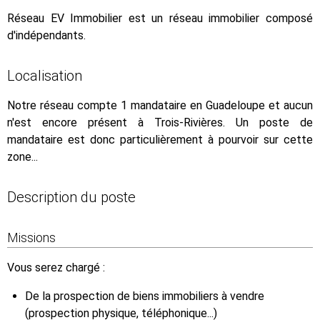
Réseau EV Immobilier est un réseau immobilier composé
d'indépendants.
Localisation
Notre réseau compte 1 mandataire en Guadeloupe et aucun
n'est encore présent à Trois-Rivières. Un poste de
mandataire est donc particulièrement à pourvoir sur cette
zone...
Description du poste
Missions
Vous serez chargé :
De la prospection de biens immobiliers à vendre
(prospection physique, téléphonique...)