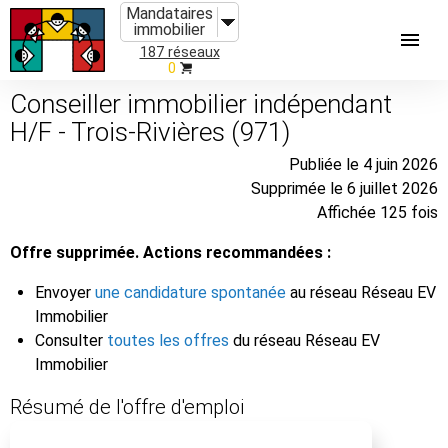
Mandataires
immobilier
187 réseaux
0
Conseiller immobilier indépendant
H/F - Trois-Rivières (971)
Publiée le 4 juin 2026
Supprimée le 6 juillet 2026
Affichée 125 fois
Offre supprimée. Actions recommandées :
Envoyer
une candidature spontanée
au réseau Réseau EV
Immobilier
Consulter
toutes les offres
du réseau Réseau EV
Immobilier
Résumé de l'offre d'emploi