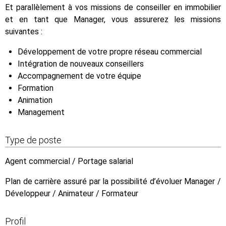
Et parallèlement à vos missions de conseiller en immobilier
et en tant que Manager, vous assurerez les missions
suivantes :
Développement de votre propre réseau commercial
Intégration de nouveaux conseillers
Accompagnement de votre équipe
Formation
Animation
Management
Type de poste
Agent commercial / Portage salarial
Plan de carrière assuré par la possibilité d’évoluer Manager /
Développeur / Animateur / Formateur
Profil