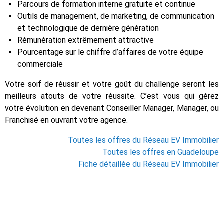
Parcours de formation interne gratuite et continue
Outils de management, de marketing, de communication
et technologique de dernière génération
Rémunération extrêmement attractive
Pourcentage sur le chiffre d’affaires de votre équipe
commerciale
Votre soif de réussir et votre goût du challenge seront les
meilleurs atouts de votre réussite. C’est vous qui gérez
votre évolution en devenant Conseiller Manager, Manager, ou
Franchisé en ouvrant votre agence.
Toutes les offres du Réseau EV Immobilier
Toutes les offres en Guadeloupe
Fiche détaillée du Réseau EV Immobilier