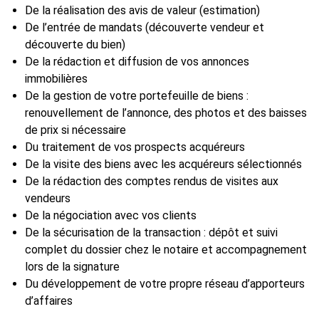
De la réalisation des avis de valeur (estimation)
De l’entrée de mandats (découverte vendeur et
découverte du bien)
De la rédaction et diffusion de vos annonces
immobilières
De la gestion de votre portefeuille de biens :
renouvellement de l’annonce, des photos et des baisses
de prix si nécessaire
Du traitement de vos prospects acquéreurs
De la visite des biens avec les acquéreurs sélectionnés
De la rédaction des comptes rendus de visites aux
vendeurs
De la négociation avec vos clients
De la sécurisation de la transaction : dépôt et suivi
complet du dossier chez le notaire et accompagnement
lors de la signature
Du développement de votre propre réseau d’apporteurs
d’affaires