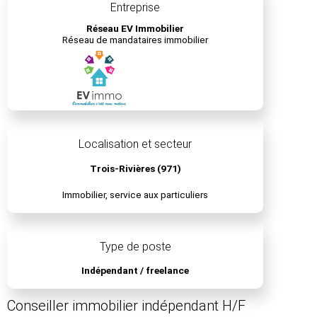
Entreprise
Réseau EV Immobilier
Réseau de mandataires immobilier
Localisation et secteur
Trois-Rivières (971)
Immobilier, service aux particuliers
Type de poste
Indépendant / freelance
Conseiller immobilier indépendant H/F