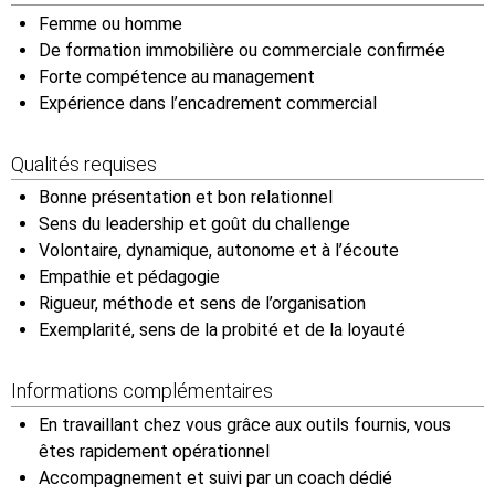
Femme ou homme
De formation immobilière ou commerciale confirmée
Forte compétence au management
Expérience dans l’encadrement commercial
Qualités requises
Bonne présentation et bon relationnel
Sens du leadership et goût du challenge
Volontaire, dynamique, autonome et à l’écoute
Empathie et pédagogie
Rigueur, méthode et sens de l’organisation
Exemplarité, sens de la probité et de la loyauté
Informations complémentaires
En travaillant chez vous grâce aux outils fournis, vous
êtes rapidement opérationnel
Accompagnement et suivi par un coach dédié