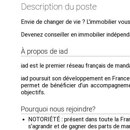
Description du poste
Envie de changer de vie ? L'immobilier vous
Devenez conseiller en immobilier indépen
À propos de iad
iad est le premier réseau français de mandat
iad poursuit son développement en France et
permet de bénéficier d’un accompagnement
objectifs.
Pourquoi nous rejoindre?
NOTORIÉTÉ : présent dans toute la Franc
s’agrandir et de gagner des parts de ma