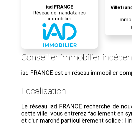
iad FRANCE
Villefra
Réseau de mandataires
immobilier
Immobi
Conseiller immobilier indépe
iad FRANCE est un réseau immobilier com
Localisation
Le réseau iad FRANCE recherche de nouvea
cette ville, vous entrerez facilement en 
et d'un marché particulièrement solide : l'