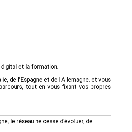
digital et la formation.
lie, de l'Espagne et de l'Allemagne, et vous
parcours, tout en vous fixant vos propres
ne, le réseau ne cesse d’évoluer, de