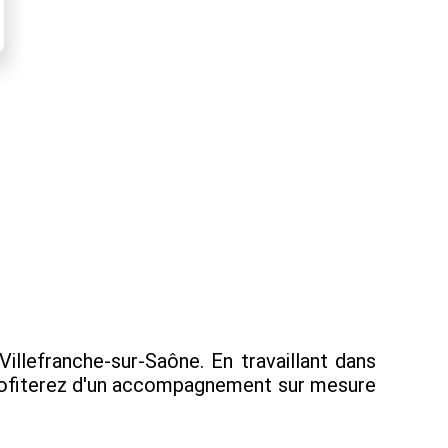
llefranche-sur-Saône. En travaillant dans
 profiterez d'un accompagnement sur mesure