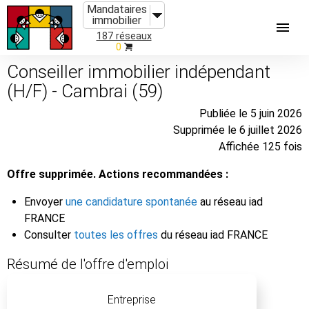
Mandataires
immobilier
187 réseaux
0
Conseiller immobilier indépendant
(H/F) - Cambrai (59)
Publiée le 5 juin 2026
Supprimée le 6 juillet 2026
Affichée 125 fois
Offre supprimée. Actions recommandées :
Envoyer
une candidature spontanée
au réseau iad
FRANCE
Consulter
toutes les offres
du réseau iad FRANCE
Résumé de l'offre d'emploi
Entreprise