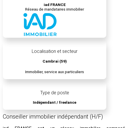
iad FRANCE
Réseau de mandataires immobilier
Localisation et secteur
Cambrai (59)
Immobilier, service aux particuliers
Type de poste
Indépendant / freelance
Conseiller immobilier indépendant (H/F)