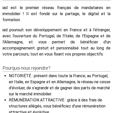
iad est le premier réseau français de mandataires en
immobilier ! Il est fondé sur le partage, le digital et la
formation.
iad poursuit son développement en France et à l’étranger,
avec l’ouverture du Portugal, de l'Italie, de l'Espagne et de
l'Allemagne, et vous permet de bénéficier d’un
accompagnement gratuit et personnalisé tout au long de
votre parcours, tout en vous fixant vos propres objectifs.
Pourquoi nous rejoindre?
NOTORIÉTÉ : présent dans toute la France, au Portugal,
en Italie, en Espagne et en Allemagne, le réseau ne cesse
d’évoluer, de s’agrandir et de gagner des parts de marché
sur le marché immobilier.
RÉMUNÉRATION ATTRACTIVE : grâce à des frais de
structures allégés, vous bénéficiez d’une rémunération
attractive et évolutive.