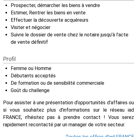
Prospecter, démarcher les biens à vendre
Estimer, Rentrer les biens en vente
Effectuer la découverte acquéreurs
Visiter et négocier
Suivre le dossier de vente chez le notaire jusqu’à l’acte
de vente définitif
Profil
Femme ou Homme
Débutants acceptés
De formation ou de sensibilité commerciale
Goût du challenge
Pour assister à une présentation d’opportunités d’affaires ou
si vous souhaitez plus d’informations sur le réseau iad
FRANCE, n’hésitez pas à prendre contact ! Vous serez
rapidement recontacté par un manager de votre secteur.
Toutes les offres d'iad FRANCE