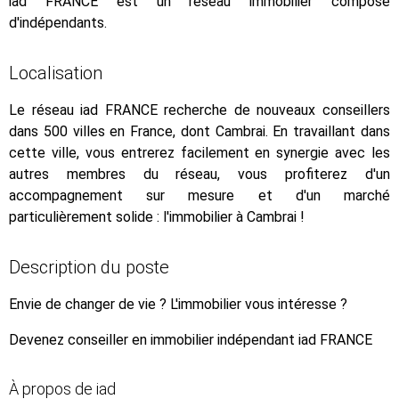
iad FRANCE est un réseau immobilier composé
d'indépendants.
Localisation
Le réseau iad FRANCE recherche de nouveaux conseillers
dans 500 villes en France, dont Cambrai. En travaillant dans
cette ville, vous entrerez facilement en synergie avec les
autres membres du réseau, vous profiterez d'un
accompagnement sur mesure et d'un marché
particulièrement solide : l'immobilier à Cambrai !
Description du poste
Envie de changer de vie ? L'immobilier vous intéresse ?
Devenez conseiller en immobilier indépendant iad FRANCE
À propos de iad