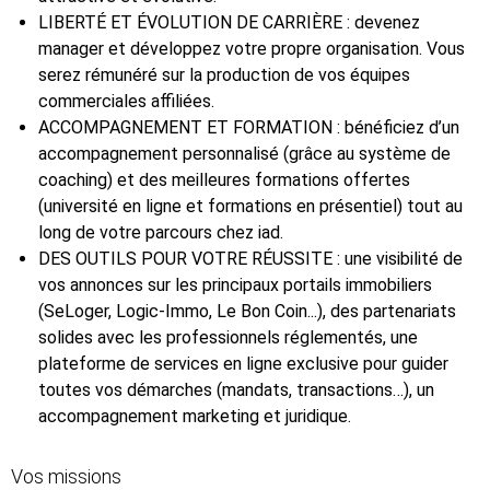
LIBERTÉ ET ÉVOLUTION DE CARRIÈRE : devenez
manager et développez votre propre organisation. Vous
serez rémunéré sur la production de vos équipes
commerciales affiliées.
ACCOMPAGNEMENT ET FORMATION : bénéficiez d’un
accompagnement personnalisé (grâce au système de
coaching) et des meilleures formations offertes
(université en ligne et formations en présentiel) tout au
long de votre parcours chez iad.
DES OUTILS POUR VOTRE RÉUSSITE : une visibilité de
vos annonces sur les principaux portails immobiliers
(SeLoger, Logic-Immo, Le Bon Coin...), des partenariats
solides avec les professionnels réglementés, une
plateforme de services en ligne exclusive pour guider
toutes vos démarches (mandats, transactions…), un
accompagnement marketing et juridique.
Vos missions