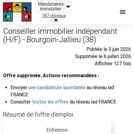
Mandataires
immobilier
187 réseaux
0
Conseiller immobilier indépendant
(H/F) - Bourgoin-Jallieu (38)
Publiée le 5 juin 2026
Supprimée le 6 juillet 2026
Affichée 127 fois
Offre supprimée. Actions recommandées :
Envoyer
une candidature spontanée
au réseau iad
FRANCE
Consulter
toutes les offres
du réseau iad FRANCE
Résumé de l'offre d'emploi
Entreprise