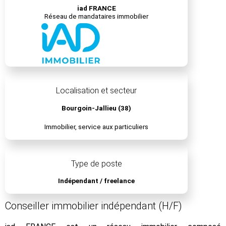
iad FRANCE
Réseau de mandataires immobilier
Localisation et secteur
Bourgoin-Jallieu (38)
Immobilier, service aux particuliers
Type de poste
Indépendant / freelance
Conseiller immobilier indépendant (H/F)