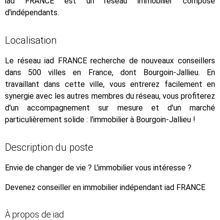
iad FRANCE est un réseau immobilier composé
d'indépendants.
Localisation
Le réseau iad FRANCE recherche de nouveaux conseillers
dans 500 villes en France, dont Bourgoin-Jallieu. En
travaillant dans cette ville, vous entrerez facilement en
synergie avec les autres membres du réseau, vous profiterez
d'un accompagnement sur mesure et d'un marché
particulièrement solide : l'immobilier à Bourgoin-Jallieu !
Description du poste
Envie de changer de vie ? L'immobilier vous intéresse ?
Devenez conseiller en immobilier indépendant iad FRANCE
À propos de iad