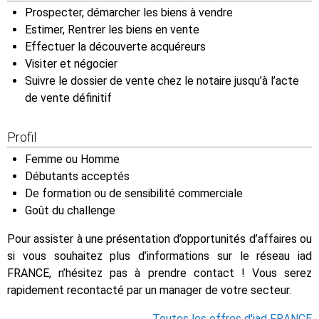
Prospecter, démarcher les biens à vendre
Estimer, Rentrer les biens en vente
Effectuer la découverte acquéreurs
Visiter et négocier
Suivre le dossier de vente chez le notaire jusqu’à l’acte
de vente définitif
Profil
Femme ou Homme
Débutants acceptés
De formation ou de sensibilité commerciale
Goût du challenge
Pour assister à une présentation d’opportunités d’affaires ou
si vous souhaitez plus d’informations sur le réseau iad
FRANCE, n’hésitez pas à prendre contact ! Vous serez
rapidement recontacté par un manager de votre secteur.
Toutes les offres d'iad FRANCE