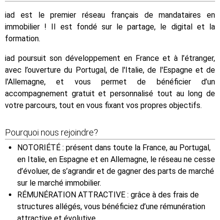
iad est le premier réseau français de mandataires en
immobilier ! Il est fondé sur le partage, le digital et la
formation.
iad poursuit son développement en France et à l’étranger,
avec l’ouverture du Portugal, de l'Italie, de l'Espagne et de
l'Allemagne, et vous permet de bénéficier d’un
accompagnement gratuit et personnalisé tout au long de
votre parcours, tout en vous fixant vos propres objectifs.
Pourquoi nous rejoindre?
NOTORIÉTÉ : présent dans toute la France, au Portugal,
en Italie, en Espagne et en Allemagne, le réseau ne cesse
d’évoluer, de s’agrandir et de gagner des parts de marché
sur le marché immobilier.
RÉMUNÉRATION ATTRACTIVE : grâce à des frais de
structures allégés, vous bénéficiez d’une rémunération
attractive et évolutive.