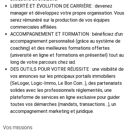
LIBERTÉ ET ÉVOLUTION DE CARRIÈRE : devenez
manager et développez votre propre organisation. Vous
serez rémunéré sur la production de vos équipes
commerciales affiliées.
ACCOMPAGNEMENT ET FORMATION : bénéficiez d’un
accompagnement personnalisé (grâce au système de
coaching) et des meilleures formations offertes
(université en ligne et formations en présentiel) tout au
long de votre parcours chez iad.
DES OUTILS POUR VOTRE RÉUSSITE : une visibilité de
vos annonces sur les principaux portails immobiliers
(SeLoger, Logic-Immo, Le Bon Coin...), des partenariats
solides avec les professionnels réglementés, une
plateforme de services en ligne exclusive pour guider
toutes vos démarches (mandats, transactions…), un
accompagnement marketing et juridique.
Vos missions