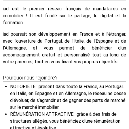
iad est le premier réseau français de mandataires en
immobilier ! Il est fondé sur le partage, le digital et la
formation.
iad poursuit son développement en France et à l’étranger,
avec l’ouverture du Portugal, de l'Italie, de l'Espagne et de
l'Allemagne, et vous permet de bénéficier d’un
accompagnement gratuit et personnalisé tout au long de
votre parcours, tout en vous fixant vos propres objectifs.
Pourquoi nous rejoindre?
NOTORIÉTÉ : présent dans toute la France, au Portugal,
en Italie, en Espagne et en Allemagne, le réseau ne cesse
d’évoluer, de s’agrandir et de gagner des parts de marché
sur le marché immobilier.
RÉMUNÉRATION ATTRACTIVE : grâce à des frais de
structures allégés, vous bénéficiez d’une rémunération
attractive et évolutive.