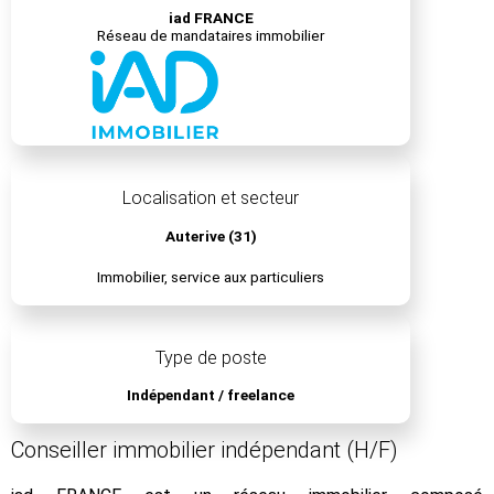
iad FRANCE
Réseau de mandataires immobilier
Localisation et secteur
Auterive (31)
Immobilier, service aux particuliers
Type de poste
Indépendant / freelance
Conseiller immobilier indépendant (H/F)