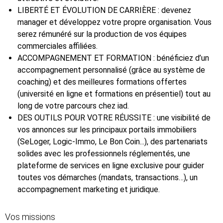
LIBERTÉ ET ÉVOLUTION DE CARRIÈRE : devenez
manager et développez votre propre organisation. Vous
serez rémunéré sur la production de vos équipes
commerciales affiliées.
ACCOMPAGNEMENT ET FORMATION : bénéficiez d’un
accompagnement personnalisé (grâce au système de
coaching) et des meilleures formations offertes
(université en ligne et formations en présentiel) tout au
long de votre parcours chez iad.
DES OUTILS POUR VOTRE RÉUSSITE : une visibilité de
vos annonces sur les principaux portails immobiliers
(SeLoger, Logic-Immo, Le Bon Coin...), des partenariats
solides avec les professionnels réglementés, une
plateforme de services en ligne exclusive pour guider
toutes vos démarches (mandats, transactions…), un
accompagnement marketing et juridique.
Vos missions