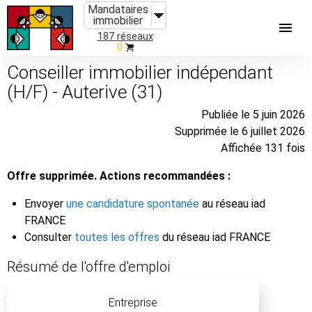
Mandataires
immobilier
187 réseaux
0
Conseiller immobilier indépendant
(H/F) - Auterive (31)
Publiée le 5 juin 2026
Supprimée le 6 juillet 2026
Affichée 131 fois
Offre supprimée. Actions recommandées :
Envoyer
une candidature spontanée
au réseau iad
FRANCE
Consulter
toutes les offres
du réseau iad FRANCE
Résumé de l'offre d'emploi
Entreprise