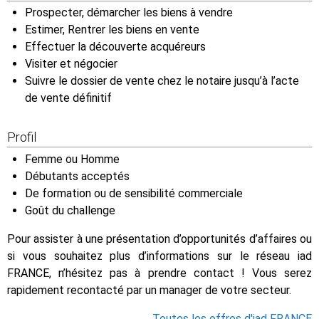
Prospecter, démarcher les biens à vendre
Estimer, Rentrer les biens en vente
Effectuer la découverte acquéreurs
Visiter et négocier
Suivre le dossier de vente chez le notaire jusqu’à l’acte
de vente définitif
Profil
Femme ou Homme
Débutants acceptés
De formation ou de sensibilité commerciale
Goût du challenge
Pour assister à une présentation d’opportunités d’affaires ou
si vous souhaitez plus d’informations sur le réseau iad
FRANCE, n’hésitez pas à prendre contact ! Vous serez
rapidement recontacté par un manager de votre secteur.
Toutes les offres d'iad FRANCE