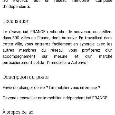
iad FRANCE est un réseau immobilier composé
d'indépendants.
Localisation
Le réseau iad FRANCE recherche de nouveaux conseillers
dans 500 villes en France, dont Auterive. En travaillant dans
cette ville, vous entrerez facilement en synergie avec les
autres membres du réseau, vous profiterez d'un
accompagnement sur mesure et d'un marché
particulièrement solide : l'immobilier à Auterive !
Description du poste
Envie de changer de vie ? L'immobilier vous intéresse ?
Devenez conseiller en immobilier indépendant iad FRANCE
À propos de iad