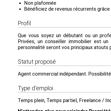
Non plafonnée
Bénéficiez de revenus récurrents grâc
Profil
Que vous soyez un débutant ou un profe
Privées, un conseiller immobilier est un
personnalité seront vos principaux atouts p
Statut proposé
Agent commercial indépendant. Possibilit
Type d'emploi
Temps plein, Temps partiel, Freelance / I