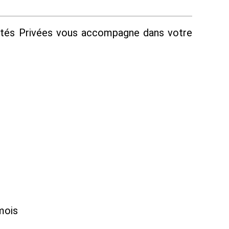
iétés Privées vous accompagne dans votre
mois