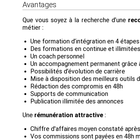
Avantages
Que vous soyez à la recherche d’une
reco
métier :
Une formation d’intégration en 4 étapes
Des formations en continue et illimitée
Un coach personnel
Un accompagnement permanent grâce 
Possibilités d’évolution de carrière
Mise à disposition des meilleurs outils d
Rédaction des compromis en 48h
Supports de communication
Publication illimitée des annonces
Une
rémunération attractive
:
Chiffre d'affaires moyen constaté après
Vos commissions sont payées en 48h 