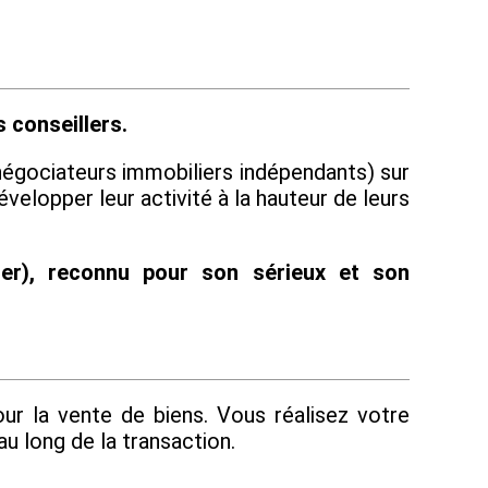
s conseillers.
égociateurs immobiliers indépendants) sur
velopper leur activité à la hauteur de leurs
ier), reconnu pour son sérieux et son
ur la vente de biens. Vous réalisez votre
u long de la transaction.