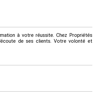
ation à votre réussite. Chez Propriétés
l'écoute de ses clients. Votre volonté et