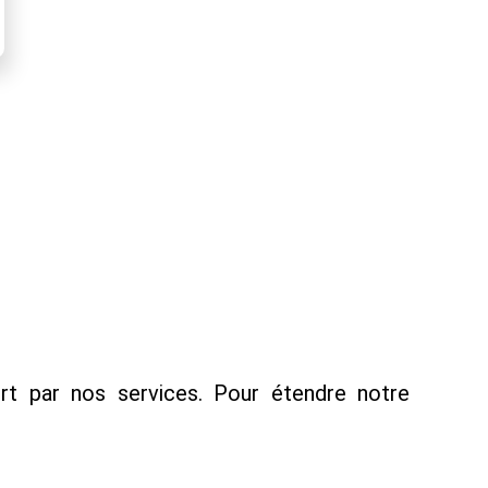
rt par nos services. Pour étendre notre