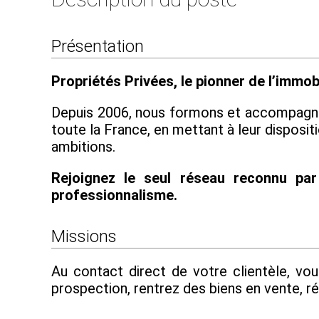
Présentation
Propriétés Privées, le pionner de l’immob
Depuis 2006, nous formons et accompagnon
toute la France, en mettant à leur disposit
ambitions.
Rejoignez le seul réseau reconnu par
professionnalisme.
Missions
Au contact direct de votre clientèle, vo
prospection, rentrez des biens en vente, ré