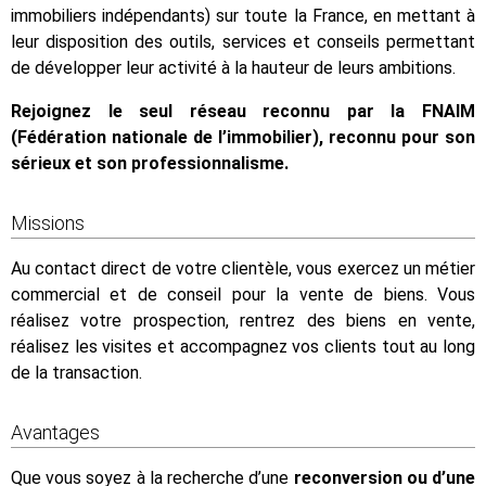
immobiliers indépendants) sur toute la France, en mettant à
leur disposition des outils, services et conseils permettant
de développer leur activité à la hauteur de leurs ambitions.
Rejoignez le seul réseau reconnu par la FNAIM
(Fédération nationale de l’immobilier), reconnu pour son
sérieux et son professionnalisme.
Missions
Au contact direct de votre clientèle, vous exercez un métier
commercial et de conseil pour la vente de biens. Vous
réalisez votre prospection, rentrez des biens en vente,
réalisez les visites et accompagnez vos clients tout au long
de la transaction.
Avantages
Que vous soyez à la recherche d’une
reconversion ou d’une