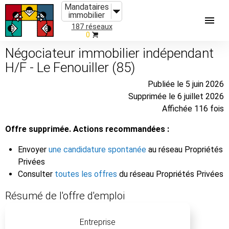
Mandataires
immobilier
187 réseaux
0
Négociateur immobilier indépendant
H/F - Le Fenouiller (85)
Publiée le 5 juin 2026
Supprimée le 6 juillet 2026
Affichée 116 fois
Offre supprimée. Actions recommandées :
Envoyer
une candidature spontanée
au réseau Propriétés
Privées
Consulter
toutes les offres
du réseau Propriétés Privées
Résumé de l'offre d'emploi
Entreprise