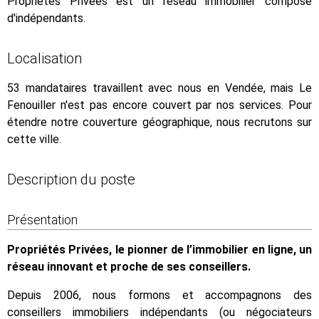
Propriétés Privées est un réseau immobilier composé
d'indépendants.
Localisation
53 mandataires travaillent avec nous en Vendée, mais Le
Fenouiller n'est pas encore couvert par nos services. Pour
étendre notre couverture géographique, nous recrutons sur
cette ville.
Description du poste
Présentation
Propriétés Privées, le pionner de l’immobilier en ligne, un
réseau innovant et proche de ses conseillers.
Depuis 2006, nous formons et accompagnons des
conseillers immobiliers indépendants (ou négociateurs