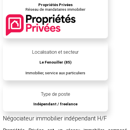
Propriétés Privées
Réseau de mandataires immobilier
Localisation et secteur
Le Fenouiller (85)
Immobilier, service aux particuliers
Type de poste
Indépendant / freelance
Négociateur immobilier indépendant H/F