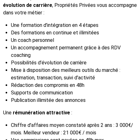
évolution de carrière
, Propriétés Privées vous accompagne
dans votre métier :
Une formation d’intégration en 4 étapes
Des formations en continue et illimitées
Un coach personnel
Un accompagnement permanent grâce à des RDV
coaching
Possibilités d’évolution de carrière
Mise à disposition des meilleurs outils du marché :
estimation, transaction, suivi d’activité
Rédaction des compromis en 48h
Supports de communication
Publication illimitée des annonces
Une
rémunération attractive
:
Chiffre d'affaires moyen constaté après 2 ans : 3 000€/
mois. Meilleur vendeur : 21 000€ / mois