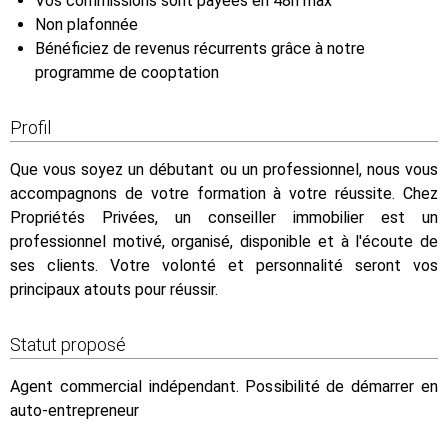
Vos commissions sont payées en 48h max
Non plafonnée
Bénéficiez de revenus récurrents grâce à notre
programme de cooptation
Profil
Que vous soyez un débutant ou un professionnel, nous vous
accompagnons de votre formation à votre réussite. Chez
Propriétés Privées, un conseiller immobilier est un
professionnel motivé, organisé, disponible et à l'écoute de
ses clients. Votre volonté et personnalité seront vos
principaux atouts pour réussir.
Statut proposé
Agent commercial indépendant. Possibilité de démarrer en
auto-entrepreneur