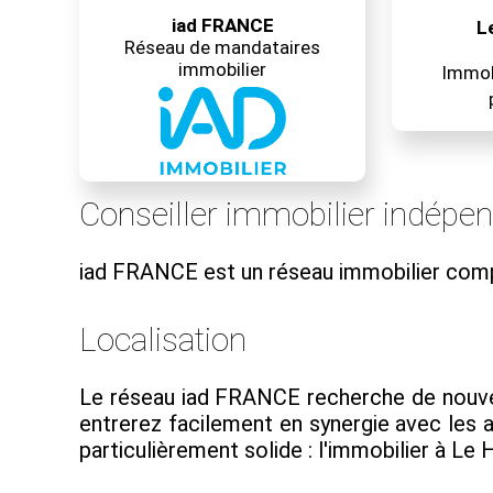
iad FRANCE
L
Réseau de mandataires
immobilier
Immobi
Conseiller immobilier indépe
iad FRANCE est un réseau immobilier com
Localisation
Le réseau iad FRANCE recherche de nouveau
entrerez facilement en synergie avec les
particulièrement solide : l'immobilier à Le 