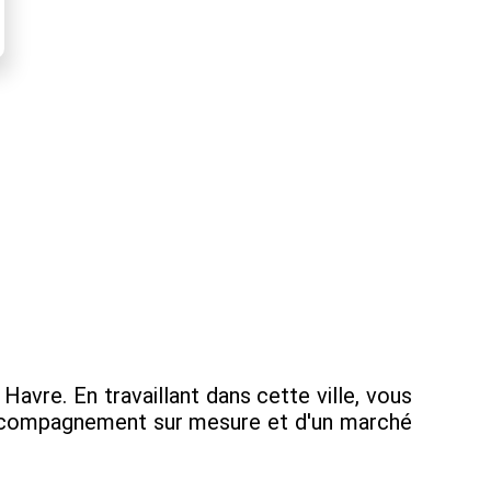
vre. En travaillant dans cette ville, vous
 accompagnement sur mesure et d'un marché