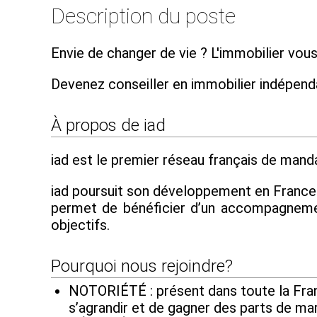
Description du poste
Envie de changer de vie ? L'immobilier vous
Devenez conseiller en immobilier indépen
À propos de iad
iad est le premier réseau français de mandat
iad poursuit son développement en France et
permet de bénéficier d’un accompagnement
objectifs.
Pourquoi nous rejoindre?
NOTORIÉTÉ : présent dans toute la Franc
s’agrandir et de gagner des parts de ma