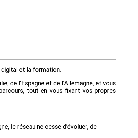
digital et la formation.
lie, de l'Espagne et de l'Allemagne, et vous
parcours, tout en vous fixant vos propres
ne, le réseau ne cesse d’évoluer, de