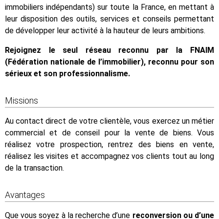
immobiliers indépendants) sur toute la France, en mettant à
leur disposition des outils, services et conseils permettant
de développer leur activité à la hauteur de leurs ambitions.
Rejoignez le seul réseau reconnu par la FNAIM
(Fédération nationale de l’immobilier), reconnu pour son
sérieux et son professionnalisme.
Missions
Au contact direct de votre clientèle, vous exercez un métier
commercial et de conseil pour la vente de biens. Vous
réalisez votre prospection, rentrez des biens en vente,
réalisez les visites et accompagnez vos clients tout au long
de la transaction.
Avantages
Que vous soyez à la recherche d’une
reconversion ou d’une