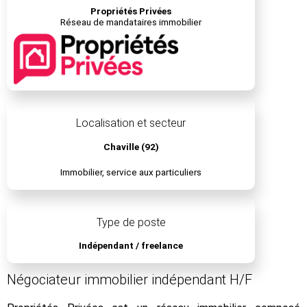
Propriétés Privées
Réseau de mandataires immobilier
Localisation et secteur
Chaville (92)
Immobilier, service aux particuliers
Type de poste
Indépendant / freelance
Négociateur immobilier indépendant H/F