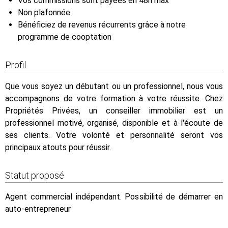
Vos commissions sont payées en 48h max
Non plafonnée
Bénéficiez de revenus récurrents grâce à notre
programme de cooptation
Profil
Que vous soyez un débutant ou un professionnel, nous vous
accompagnons de votre formation à votre réussite. Chez
Propriétés Privées, un conseiller immobilier est un
professionnel motivé, organisé, disponible et à l'écoute de
ses clients. Votre volonté et personnalité seront vos
principaux atouts pour réussir.
Statut proposé
Agent commercial indépendant. Possibilité de démarrer en
auto-entrepreneur