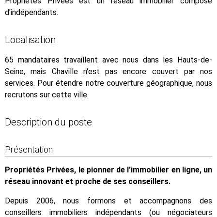
Propriétés Privées est un réseau immobilier composé
d'indépendants.
Localisation
65 mandataires travaillent avec nous dans les Hauts-de-
Seine, mais Chaville n'est pas encore couvert par nos
services. Pour étendre notre couverture géographique, nous
recrutons sur cette ville.
Description du poste
Présentation
Propriétés Privées, le pionner de l’immobilier en ligne, un
réseau innovant et proche de ses conseillers.
Depuis 2006, nous formons et accompagnons des
conseillers immobiliers indépendants (ou négociateurs