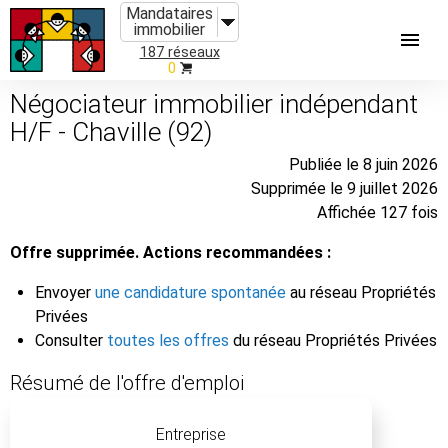
Mandataires
immobilier
187 réseaux
0
Négociateur immobilier indépendant
H/F - Chaville (92)
Publiée le 8 juin 2026
Supprimée le 9 juillet 2026
Affichée 127 fois
Offre supprimée. Actions recommandées :
Envoyer
une candidature spontanée
au réseau Propriétés
Privées
Consulter
toutes les offres
du réseau Propriétés Privées
Résumé de l'offre d'emploi
Entreprise