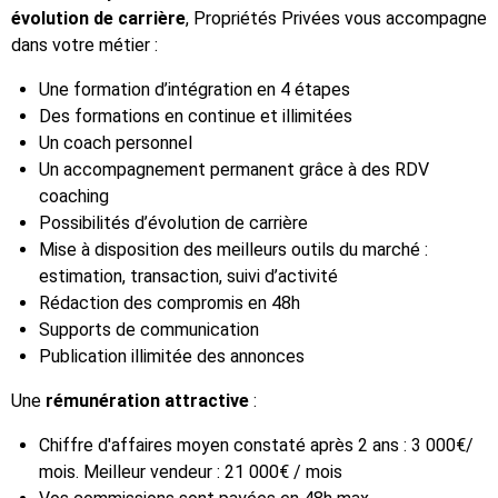
évolution de carrière
, Propriétés Privées vous accompagne
dans votre métier :
Une formation d’intégration en 4 étapes
Des formations en continue et illimitées
Un coach personnel
Un accompagnement permanent grâce à des RDV
coaching
Possibilités d’évolution de carrière
Mise à disposition des meilleurs outils du marché :
estimation, transaction, suivi d’activité
Rédaction des compromis en 48h
Supports de communication
Publication illimitée des annonces
Une
rémunération attractive
:
Chiffre d'affaires moyen constaté après 2 ans : 3 000€/
mois. Meilleur vendeur : 21 000€ / mois