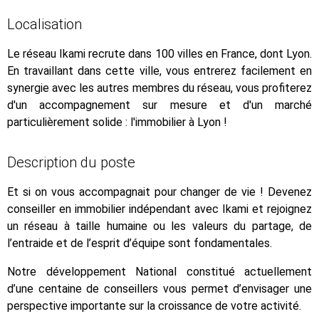
Localisation
Le réseau Ikami recrute dans 100 villes en France, dont Lyon.
En travaillant dans cette ville, vous entrerez facilement en
synergie avec les autres membres du réseau, vous profiterez
d'un accompagnement sur mesure et d'un marché
particulièrement solide : l'immobilier à Lyon !
Description du poste
Et si on vous accompagnait pour changer de vie ! Devenez
conseiller en immobilier indépendant avec Ikami et rejoignez
un réseau à taille humaine ou les valeurs du partage, de
l’entraide et de l’esprit d’équipe sont fondamentales.
Notre développement National constitué actuellement
d’une centaine de conseillers vous permet d’envisager une
perspective importante sur la croissance de votre activité.