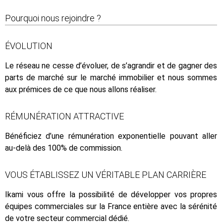
Pourquoi nous rejoindre ?
ÉVOLUTION
Le réseau ne cesse d’évoluer, de s’agrandir et de gagner des
parts de marché sur le marché immobilier et nous sommes
aux prémices de ce que nous allons réaliser.
RÉMUNÉRATION ATTRACTIVE
Bénéficiez d’une rémunération exponentielle pouvant aller
au-delà des 100% de commission.
VOUS ÉTABLISSEZ UN VÉRITABLE PLAN CARRIÈRE
Ikami vous offre la possibilité de développer vos propres
équipes commerciales sur la France entière avec la sérénité
de votre secteur commercial dédié.