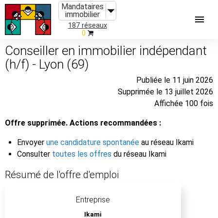
Mandataires
immobilier
187 réseaux
0
Conseiller en immobilier indépendant
(h/f) - Lyon (69)
Publiée le 11 juin 2026
Supprimée le 13 juillet 2026
Affichée 100 fois
Offre supprimée. Actions recommandées :
Envoyer
une candidature spontanée
au réseau Ikami
Consulter
toutes les offres
du réseau Ikami
Résumé de l'offre d'emploi
Entreprise
Ikami