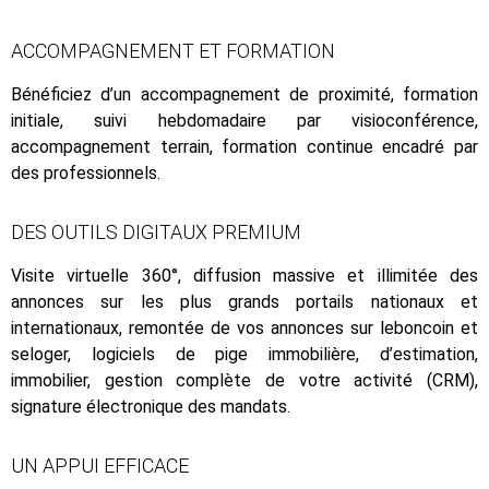
ACCOMPAGNEMENT ET FORMATION
Bénéficiez d’un accompagnement de proximité, formation
initiale, suivi hebdomadaire par visioconférence,
accompagnement terrain, formation continue encadré par
des professionnels.
DES OUTILS DIGITAUX PREMIUM
Visite virtuelle 360°, diffusion massive et illimitée des
annonces sur les plus grands portails nationaux et
internationaux, remontée de vos annonces sur leboncoin et
seloger, logiciels de pige immobilière, d’estimation,
immobilier, gestion complète de votre activité (CRM),
signature électronique des mandats.
UN APPUI EFFICACE