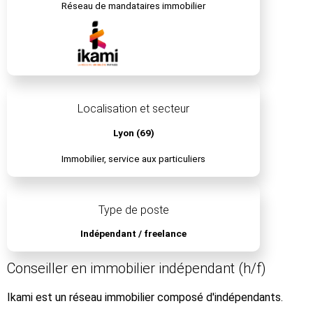
Réseau de mandataires immobilier
Localisation et secteur
Lyon (69)
Immobilier, service aux particuliers
Type de poste
Indépendant / freelance
Conseiller en immobilier indépendant (h/f)
Ikami est un réseau immobilier composé d'indépendants.