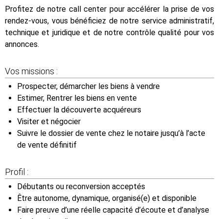
Profitez de notre call center pour accélérer la prise de vos
rendez-vous, vous bénéficiez de notre service administratif,
technique et juridique et de notre contrôle qualité pour vos
annonces.
Vos missions :
Prospecter, démarcher les biens à vendre
Estimer, Rentrer les biens en vente
Effectuer la découverte acquéreurs
Visiter et négocier
Suivre le dossier de vente chez le notaire jusqu’à l’acte
de vente définitif
Profil :
Débutants ou reconversion acceptés
Être autonome, dynamique, organisé(e) et disponible
Faire preuve d’une réelle capacité d’écoute et d’analyse