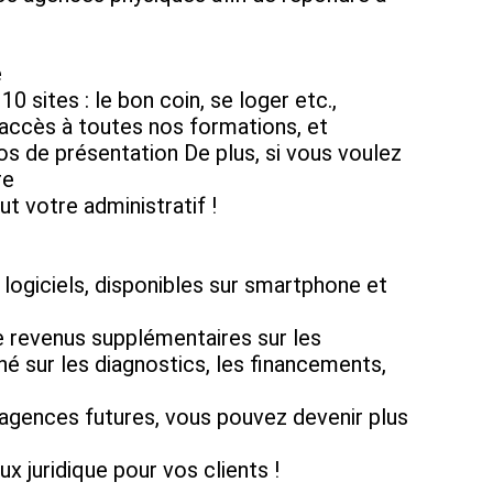
e
0 sites : le bon coin, se loger etc.,
 l'accès à toutes nos formations, et
éos de présentation De plus, si vous voulez
re
ut votre administratif !
 logiciels, disponibles sur smartphone et
e revenus supplémentaires sur les
 sur les diagnostics, les financements,
s agences futures, vous pouvez devenir plus
 juridique pour vos clients !