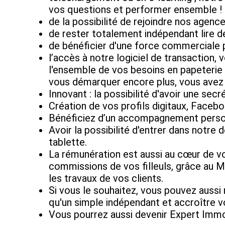
vos questions et performer ensemble !
de la possibilité de rejoindre nos agenc
de rester totalement indépendant lire d
de bénéficier d'une force commerciale pub
l’accès à notre logiciel de transaction, 
l'ensemble de vos besoins en papeterie so
vous démarquer encore plus, vous avez 
Innovant : la possibilité d'avoir une sec
Création de vos profils digitaux, Faceb
Bénéficiez d’un accompagnement personn
Avoir la possibilité d'entrer dans notr
tablette.
La rémunération est aussi au cœur de vo
commissions de vos filleuls, grâce au 
les travaux de vos clients.
Si vous le souhaitez, vous pouvez aussi
qu'un simple indépendant et accroître 
Vous pourrez aussi devenir Expert Immobi