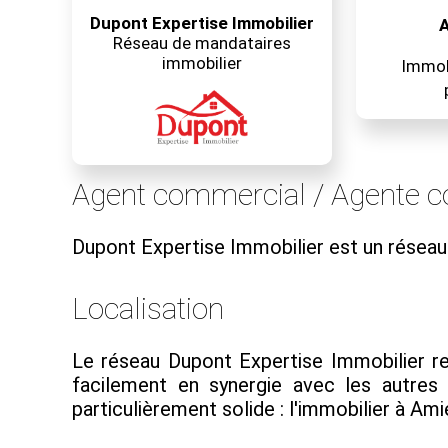
Dupont Expertise Immobilier
A
Réseau de mandataires
immobilier
Immobi
Agent commercial / Agente c
Dupont Expertise Immobilier est un résea
Localisation
Le réseau Dupont Expertise Immobilier rec
facilement en synergie avec les autre
particulièrement solide : l'immobilier à Ami