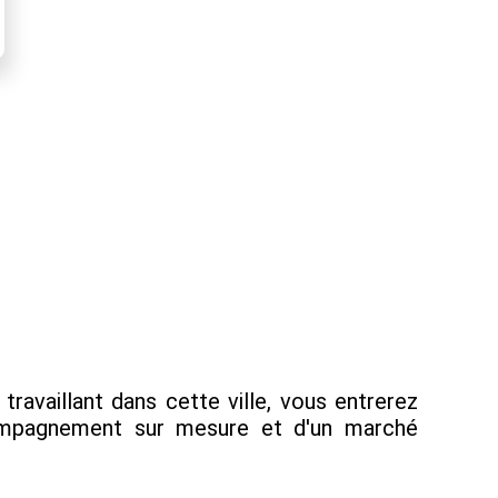
ravaillant dans cette ville, vous entrerez
compagnement sur mesure et d'un marché