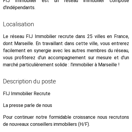
FIJ Immobilier est un réseau immobilier composé
d'indépendants.
Localisation
Le réseau FIJ Immobilier recrute dans 25 villes en France,
dont Marseille. En travaillant dans cette ville, vous entrerez
facilement en synergie avec les autres membres du réseau,
vous profiterez d'un accompagnement sur mesure et d'un
marché particulièrement solide : l'immobilier à Marseille !
Description du poste
FIJ Immobilier Recrute
La presse parle de nous
Pour continuer notre formidable croissance nous recrutons
de nouveaux conseillers immobiliers (H/F).