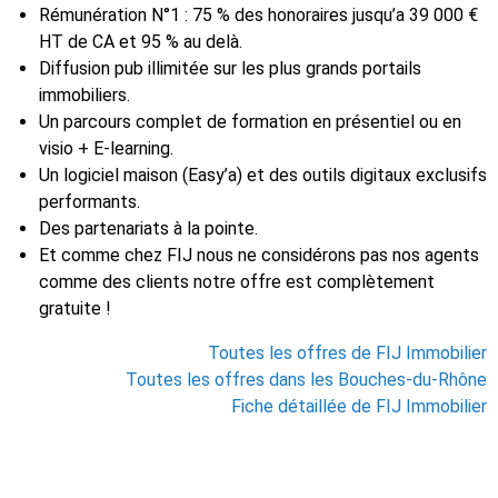
Rémunération N°1 : 75 % des honoraires jusqu’a 39 000 €
HT de CA et 95 % au delà.
Diffusion pub illimitée sur les plus grands portails
immobiliers.
Un parcours complet de formation en présentiel ou en
visio + E-learning.
Un logiciel maison (Easy’a) et des outils digitaux exclusifs
performants.
Des partenariats à la pointe.
Et comme chez FIJ nous ne considérons pas nos agents
comme des clients notre offre est complètement
gratuite !
Toutes les offres de FIJ Immobilier
Toutes les offres dans les Bouches-du-Rhône
Fiche détaillée de FIJ Immobilier