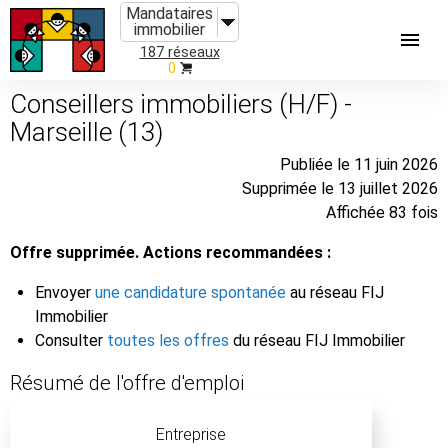
Mandataires
immobilier
187 réseaux
0
Conseillers immobiliers (H/F) -
Marseille (13)
Publiée le 11 juin 2026
Supprimée le 13 juillet 2026
Affichée 83 fois
Offre supprimée. Actions recommandées :
Envoyer
une candidature spontanée
au réseau FIJ
Immobilier
Consulter
toutes les offres
du réseau FIJ Immobilier
Résumé de l'offre d'emploi
Entreprise