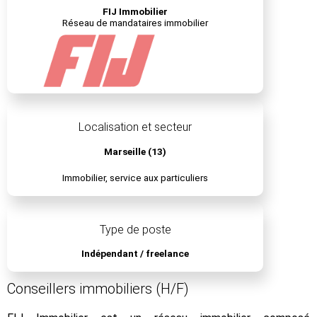
FIJ Immobilier
Réseau de mandataires immobilier
Localisation et secteur
Marseille (13)
Immobilier, service aux particuliers
Type de poste
Indépendant / freelance
Conseillers immobiliers (H/F)