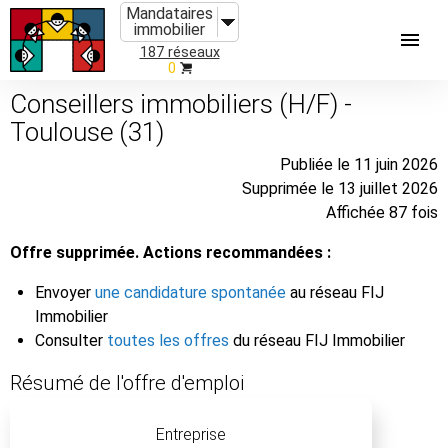
Mandataires
immobilier
187 réseaux
0
Conseillers immobiliers (H/F) -
Toulouse (31)
Publiée le 11 juin 2026
Supprimée le 13 juillet 2026
Affichée 87 fois
Offre supprimée. Actions recommandées :
Envoyer
une candidature spontanée
au réseau FIJ
Immobilier
Consulter
toutes les offres
du réseau FIJ Immobilier
Résumé de l'offre d'emploi
Entreprise