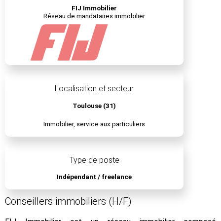
FIJ Immobilier
Réseau de mandataires immobilier
Localisation et secteur
Toulouse (31)
Immobilier, service aux particuliers
Type de poste
Indépendant / freelance
Conseillers immobiliers (H/F)