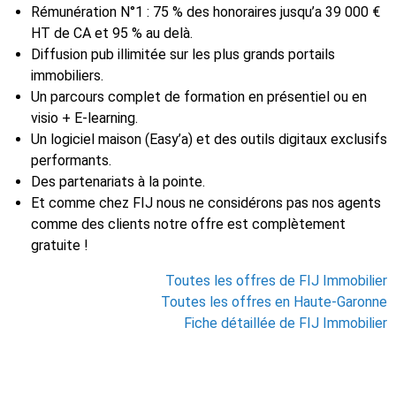
Rémunération N°1 : 75 % des honoraires jusqu’a 39 000 €
HT de CA et 95 % au delà.
Diffusion pub illimitée sur les plus grands portails
immobiliers.
Un parcours complet de formation en présentiel ou en
visio + E-learning.
Un logiciel maison (Easy’a) et des outils digitaux exclusifs
performants.
Des partenariats à la pointe.
Et comme chez FIJ nous ne considérons pas nos agents
comme des clients notre offre est complètement
gratuite !
Toutes les offres de FIJ Immobilier
Toutes les offres en Haute-Garonne
Fiche détaillée de FIJ Immobilier