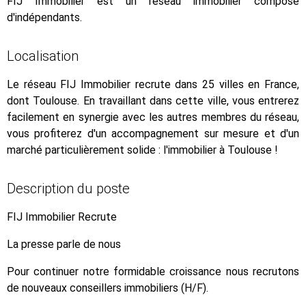
FIJ Immobilier est un réseau immobilier composé
d'indépendants.
Localisation
Le réseau FIJ Immobilier recrute dans 25 villes en France,
dont Toulouse. En travaillant dans cette ville, vous entrerez
facilement en synergie avec les autres membres du réseau,
vous profiterez d'un accompagnement sur mesure et d'un
marché particulièrement solide : l'immobilier à Toulouse !
Description du poste
FIJ Immobilier Recrute
La presse parle de nous
Pour continuer notre formidable croissance nous recrutons
de nouveaux conseillers immobiliers (H/F).