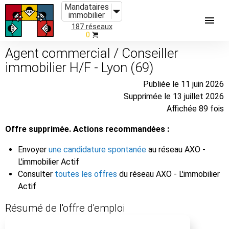
Mandataires
immobilier
187 réseaux
0
Agent commercial / Conseiller
immobilier H/F - Lyon (69)
Publiée le 11 juin 2026
Supprimée le 13 juillet 2026
Affichée 89 fois
Offre supprimée. Actions recommandées :
Envoyer
une candidature spontanée
au réseau AXO -
L'immobilier Actif
Consulter
toutes les offres
du réseau AXO - L'immobilier
Actif
Résumé de l'offre d'emploi