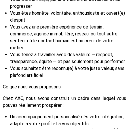
progresser
Vous êtes honnête, volontaire, enthousiaste et ouvert(e)
d'esprit
Vous avez une première expérience de terrain :
commerce, agence immobilière, réseau, ou tout autre
secteur où le contact humain est au cœur de votre
métier
Vous tenez à travailler avec des valeurs — respect,
transparence, équité — et pas seulement pour performer
Vous souhaitez être reconnu(e) à votre juste valeur, sans
plafond artificiel
Ce que nous vous proposons
Chez AXO, nous avons construit un cadre dans lequel vous
pouvez réellement prospérer :
Un accompagnement personnalisé dès votre intégration,
adapté à votre profil et à vos objectifs