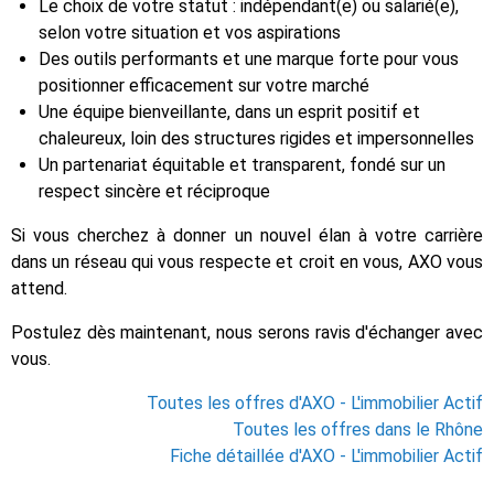
Le choix de votre statut : indépendant(e) ou salarié(e),
selon votre situation et vos aspirations
Des outils performants et une marque forte pour vous
positionner efficacement sur votre marché
Une équipe bienveillante, dans un esprit positif et
chaleureux, loin des structures rigides et impersonnelles
Un partenariat équitable et transparent, fondé sur un
respect sincère et réciproque
Si vous cherchez à donner un nouvel élan à votre carrière
dans un réseau qui vous respecte et croit en vous, AXO vous
attend.
Postulez dès maintenant, nous serons ravis d'échanger avec
vous.
Toutes les offres d'AXO - L'immobilier Actif
Toutes les offres dans le Rhône
Fiche détaillée d'AXO - L'immobilier Actif