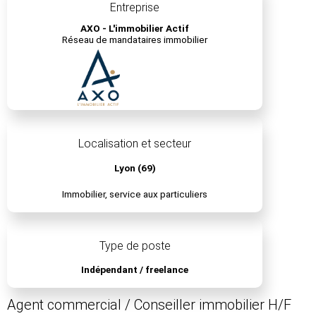
Entreprise
AXO - L'immobilier Actif
Réseau de mandataires immobilier
Localisation et secteur
Lyon (69)
Immobilier, service aux particuliers
Type de poste
Indépendant / freelance
Agent commercial / Conseiller immobilier H/F