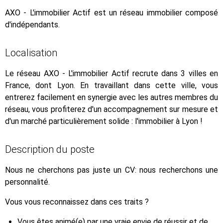
AXO - L'immobilier Actif est un réseau immobilier composé
d'indépendants.
Localisation
Le réseau AXO - L'immobilier Actif recrute dans 3 villes en
France, dont Lyon. En travaillant dans cette ville, vous
entrerez facilement en synergie avec les autres membres du
réseau, vous profiterez d'un accompagnement sur mesure et
d'un marché particulièrement solide : l'immobilier à Lyon !
Description du poste
Nous ne cherchons pas juste un CV: nous recherchons une
personnalité.
Vous vous reconnaissez dans ces traits ?
Vous êtes animé(e) par une vraie envie de réussir et de