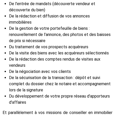
De l’entrée de mandats (découverte vendeur et
découverte du bien)
De la rédaction et diffusion de vos annonces
immobilières
De la gestion de votre portefeuille de biens :
renouvellement de l’annonce, des photos et des baisses
de prix si nécessaire
Du traitement de vos prospects acquéreurs
De la visite des biens avec les acquéreurs sélectionnés
De la rédaction des comptes rendus de visites aux
vendeurs
De la négociation avec vos clients
De la sécurisation de la transaction : dépôt et suivi
complet du dossier chez le notaire et accompagnement
lors de la signature
Du développement de votre propre réseau d’apporteurs
d’affaires
Et parallèlement à vos missions de conseiller en immobilier