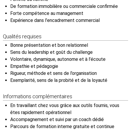
De formation immobilière ou commerciale confirmée
Forte compétence au management
Expérience dans l’encadrement commercial
Qualités requises
Bonne présentation et bon relationnel
Sens du leadership et goût du challenge
Volontaire, dynamique, autonome et à l’écoute
Empathie et pédagogie
Rigueur, méthode et sens de l’organisation
Exemplarité, sens de la probité et de la loyauté
Informations complémentaires
En travaillant chez vous grâce aux outils fournis, vous
êtes rapidement opérationnel
Accompagnement et suivi par un coach dédié
Parcours de formation interne gratuite et continue