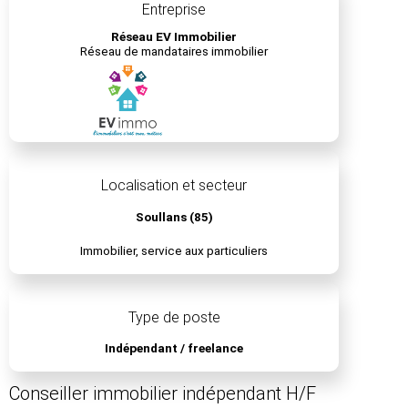
Entreprise
Réseau EV Immobilier
Réseau de mandataires immobilier
Localisation et secteur
Soullans (85)
Immobilier, service aux particuliers
Type de poste
Indépendant / freelance
Conseiller immobilier indépendant H/F