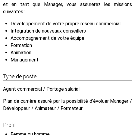
et en tant que Manager, vous assurerez les missions
suivantes :
Développement de votre propre réseau commercial
Intégration de nouveaux conseillers
Accompagnement de votre équipe
Formation
Animation
Management
Type de poste
Agent commercial / Portage salarial
Plan de carrière assuré par la possibilité d’évoluer Manager /
Développeur / Animateur / Formateur
Profil
Femme ou homme