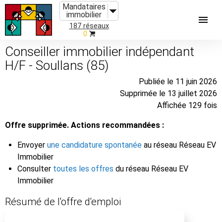
Mandataires
immobilier
187 réseaux
0
Conseiller immobilier indépendant
H/F - Soullans (85)
Publiée le 11 juin 2026
Supprimée le 13 juillet 2026
Affichée 129 fois
Offre supprimée. Actions recommandées :
Envoyer
une candidature spontanée
au réseau Réseau EV
Immobilier
Consulter
toutes les offres
du réseau Réseau EV
Immobilier
Résumé de l'offre d'emploi