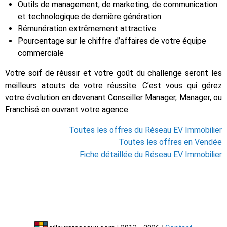
Outils de management, de marketing, de communication
et technologique de dernière génération
Rémunération extrêmement attractive
Pourcentage sur le chiffre d’affaires de votre équipe
commerciale
Votre soif de réussir et votre goût du challenge seront les
meilleurs atouts de votre réussite. C’est vous qui gérez
votre évolution en devenant Conseiller Manager, Manager, ou
Franchisé en ouvrant votre agence.
Toutes les offres du Réseau EV Immobilier
Toutes les offres en Vendée
Fiche détaillée du Réseau EV Immobilier