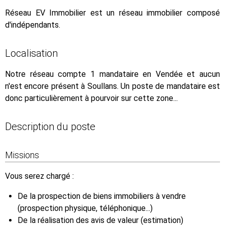
Réseau EV Immobilier est un réseau immobilier composé
d'indépendants.
Localisation
Notre réseau compte 1 mandataire en Vendée et aucun
n'est encore présent à Soullans. Un poste de mandataire est
donc particulièrement à pourvoir sur cette zone...
Description du poste
Missions
Vous serez chargé :
De la prospection de biens immobiliers à vendre
(prospection physique, téléphonique...)
De la réalisation des avis de valeur (estimation)