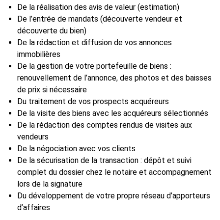
De la réalisation des avis de valeur (estimation)
De l’entrée de mandats (découverte vendeur et
découverte du bien)
De la rédaction et diffusion de vos annonces
immobilières
De la gestion de votre portefeuille de biens :
renouvellement de l’annonce, des photos et des baisses
de prix si nécessaire
Du traitement de vos prospects acquéreurs
De la visite des biens avec les acquéreurs sélectionnés
De la rédaction des comptes rendus de visites aux
vendeurs
De la négociation avec vos clients
De la sécurisation de la transaction : dépôt et suivi
complet du dossier chez le notaire et accompagnement
lors de la signature
Du développement de votre propre réseau d’apporteurs
d’affaires