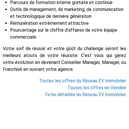
Parcours de formation interne gratuite et continue
Outils de management, de marketing, de communication
et technologique de dernière génération
Rémunération extrêmement attractive
Pourcentage sur le chiffre d’affaires de votre équipe
commerciale
Votre soif de réussir et votre goût du challenge seront les
meilleurs atouts de votre réussite. C’est vous qui gérez
votre évolution en devenant Conseiller Manager, Manager, ou
Franchisé en ouvrant votre agence.
Toutes les offres du Réseau EV Immobilier
Toutes les offres en Vendée
Fiche détaillée du Réseau EV Immobilier