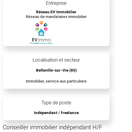
Entreprise
Réseau EV Immobilier
Réseau de mandataires immobilier
Localisation et secteur
Belleville-sur-Vie (85)
Immobilier, service aux particuliers
Type de poste
Indépendant / freelance
Conseiller immobilier indépendant H/F