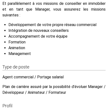
Et parallèlement à vos missions de conseiller en immobilier
et en tant que Manager, vous assurerez les missions
suivantes :
Développement de votre propre réseau commercial
Intégration de nouveaux conseillers
Accompagnement de votre équipe
Formation
Animation
Management
Type de poste
Agent commercial / Portage salarial
Plan de carrière assuré par la possibilité d’évoluer Manager /
Développeur / Animateur / Formateur
Profil