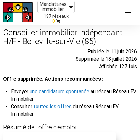
Mandataires
immobilier
187 réseaux
0
Conseiller immobilier indépendant
H/F - Belleville-sur-Vie (85)
Publiée le 11 juin 2026
Supprimée le 13 juillet 2026
Affichée 127 fois
Offre supprimée. Actions recommandées :
Envoyer
une candidature spontanée
au réseau Réseau EV
Immobilier
Consulter
toutes les offres
du réseau Réseau EV
Immobilier
Résumé de l'offre d'emploi