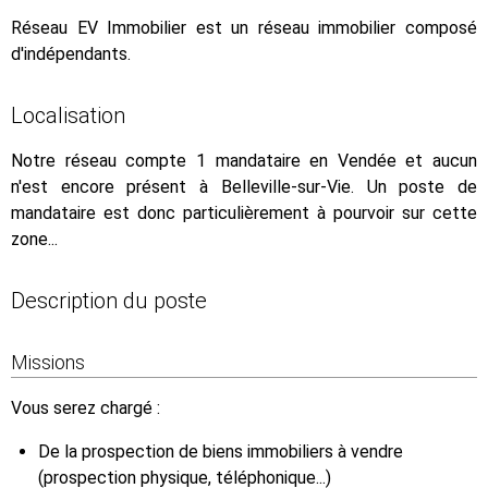
Réseau EV Immobilier est un réseau immobilier composé
d'indépendants.
Localisation
Notre réseau compte 1 mandataire en Vendée et aucun
n'est encore présent à Belleville-sur-Vie. Un poste de
mandataire est donc particulièrement à pourvoir sur cette
zone...
Description du poste
Missions
Vous serez chargé :
De la prospection de biens immobiliers à vendre
(prospection physique, téléphonique...)