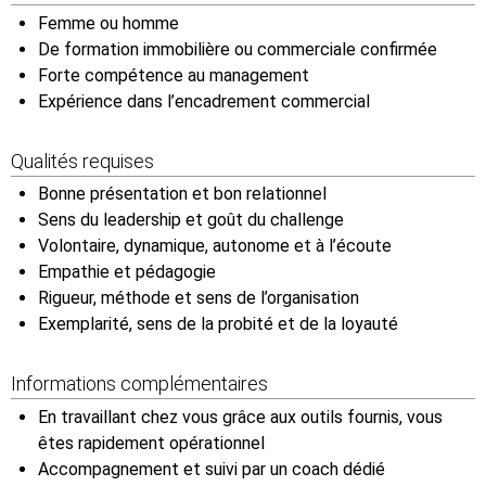
Femme ou homme
De formation immobilière ou commerciale confirmée
Forte compétence au management
Expérience dans l’encadrement commercial
Qualités requises
Bonne présentation et bon relationnel
Sens du leadership et goût du challenge
Volontaire, dynamique, autonome et à l’écoute
Empathie et pédagogie
Rigueur, méthode et sens de l’organisation
Exemplarité, sens de la probité et de la loyauté
Informations complémentaires
En travaillant chez vous grâce aux outils fournis, vous
êtes rapidement opérationnel
Accompagnement et suivi par un coach dédié