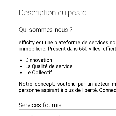
Description du poste
Qui sommes-nous ?
efficity est une plateforme de services n
immobilière. Présent dans 650 villes, effic
L’Innovation
La Qualité de service
Le Collectif
Notre concept, soutenu par un acteur maj
personne aspirant à plus de liberté. Conne
Services fournis