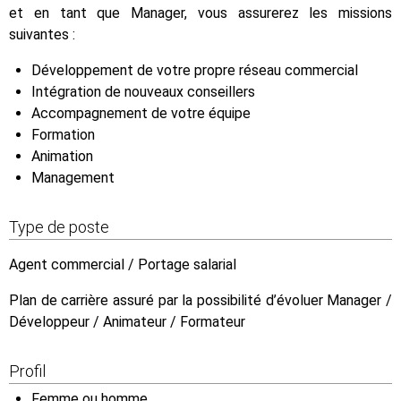
et en tant que Manager, vous assurerez les missions
suivantes :
Développement de votre propre réseau commercial
Intégration de nouveaux conseillers
Accompagnement de votre équipe
Formation
Animation
Management
Type de poste
Agent commercial / Portage salarial
Plan de carrière assuré par la possibilité d’évoluer Manager /
Développeur / Animateur / Formateur
Profil
Femme ou homme