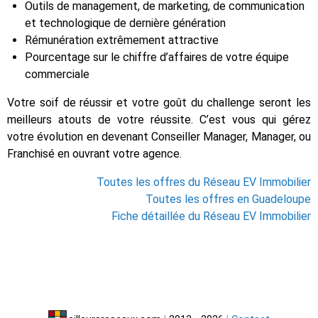
Outils de management, de marketing, de communication
et technologique de dernière génération
Rémunération extrêmement attractive
Pourcentage sur le chiffre d’affaires de votre équipe
commerciale
Votre soif de réussir et votre goût du challenge seront les
meilleurs atouts de votre réussite. C’est vous qui gérez
votre évolution en devenant Conseiller Manager, Manager, ou
Franchisé en ouvrant votre agence.
Toutes les offres du Réseau EV Immobilier
Toutes les offres en Guadeloupe
Fiche détaillée du Réseau EV Immobilier