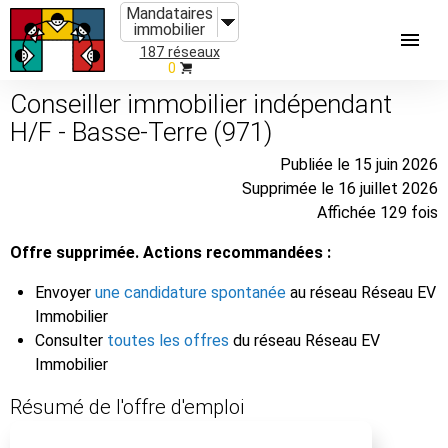
Mandataires
immobilier
187 réseaux
0
Conseiller immobilier indépendant
H/F - Basse-Terre (971)
Publiée le 15 juin 2026
Supprimée le 16 juillet 2026
Affichée 129 fois
Offre supprimée. Actions recommandées :
Envoyer
une candidature spontanée
au réseau Réseau EV
Immobilier
Consulter
toutes les offres
du réseau Réseau EV
Immobilier
Résumé de l'offre d'emploi