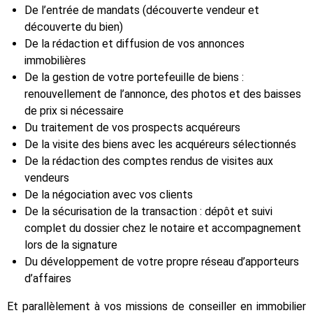
De l’entrée de mandats (découverte vendeur et
découverte du bien)
De la rédaction et diffusion de vos annonces
immobilières
De la gestion de votre portefeuille de biens :
renouvellement de l’annonce, des photos et des baisses
de prix si nécessaire
Du traitement de vos prospects acquéreurs
De la visite des biens avec les acquéreurs sélectionnés
De la rédaction des comptes rendus de visites aux
vendeurs
De la négociation avec vos clients
De la sécurisation de la transaction : dépôt et suivi
complet du dossier chez le notaire et accompagnement
lors de la signature
Du développement de votre propre réseau d’apporteurs
d’affaires
Et parallèlement à vos missions de conseiller en immobilier