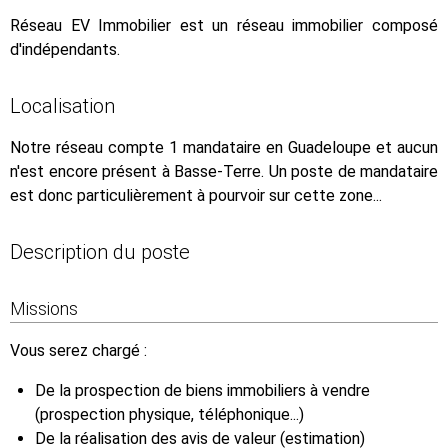
Réseau EV Immobilier est un réseau immobilier composé
d'indépendants.
Localisation
Notre réseau compte 1 mandataire en Guadeloupe et aucun
n'est encore présent à Basse-Terre. Un poste de mandataire
est donc particulièrement à pourvoir sur cette zone...
Description du poste
Missions
Vous serez chargé :
De la prospection de biens immobiliers à vendre
(prospection physique, téléphonique...)
De la réalisation des avis de valeur (estimation)