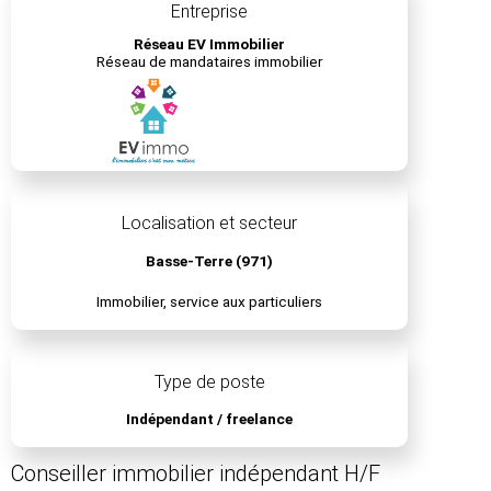
Entreprise
Réseau EV Immobilier
Réseau de mandataires immobilier
Localisation et secteur
Basse-Terre (971)
Immobilier, service aux particuliers
Type de poste
Indépendant / freelance
Conseiller immobilier indépendant H/F