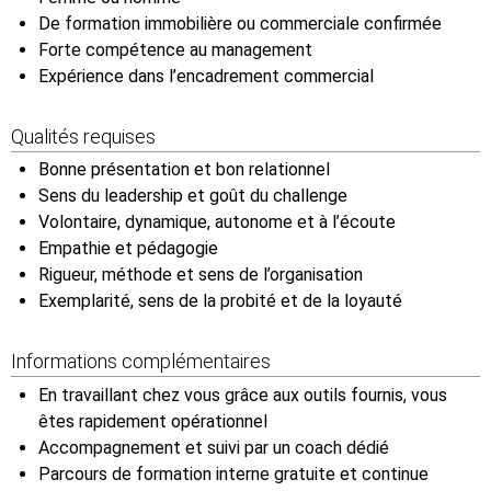
De formation immobilière ou commerciale confirmée
Forte compétence au management
Expérience dans l’encadrement commercial
Qualités requises
Bonne présentation et bon relationnel
Sens du leadership et goût du challenge
Volontaire, dynamique, autonome et à l’écoute
Empathie et pédagogie
Rigueur, méthode et sens de l’organisation
Exemplarité, sens de la probité et de la loyauté
Informations complémentaires
En travaillant chez vous grâce aux outils fournis, vous
êtes rapidement opérationnel
Accompagnement et suivi par un coach dédié
Parcours de formation interne gratuite et continue