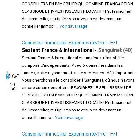
CONSEILLERS EN IMMOBILIER QUI COMBINE TRANSACTION
CLASSIQUE ET INVESTISSEMENT LOCATIF ! Professionnel
de l’immobilier, multipliez vos revenus en devenant un
conseiller immobil...
Voir davantage
Conseiller Immobilier Expérimenté/Pro - H/F
Sextant France & International -
Sanguinet (40)
Sextant France & International est un réseau immobilier
composé d'indépendants. Avec 6 conseillers dans les
Landes, notre rayonnement sur le secteur est déjà important.
Nous cherchons à le consolider à Sanguinet, où nous n'avons
10
encore aucun conseiller ... REJOIGNEZ LE SEUL RÉSEAU DE
août
CONSEILLERS EN IMMOBILIER QUI COMBINE TRANSACTION
CLASSIQUE ET INVESTISSEMENT LOCATIF ! Professionnel
de l’immobilier, multipliez vos revenus en devenant un
conseiller immo...
Voir davantage
Conseiller Immobilier Expérimenté/Pro - H/F