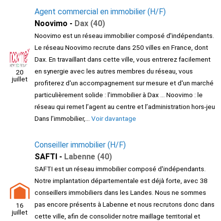
Agent commercial en immobilier (H/F)
Noovimo -
Dax (40)
Noovimo est un réseau immobilier composé d'indépendants.
Le réseau Noovimo recrute dans 250 villes en France, dont
Dax. En travaillant dans cette ville, vous entrerez facilement
en synergie avec les autres membres du réseau, vous
20
juillet
profiterez d'un accompagnement sur mesure et d'un marché
particulièrement solide : l'immobilier à Dax ... Noovimo : le
réseau qui remet l’agent au centre et l’administration hors-jeu
Dans l’immobilier,...
Voir davantage
Conseiller immobilier (H/F)
SAFTI -
Labenne (40)
SAFTI est un réseau immobilier composé d'indépendants.
Notre implantation départementale est déjà forte, avec 38
conseillers immobiliers dans les Landes. Nous ne sommes
pas encore présents à Labenne et nous recrutons donc dans
16
juillet
cette ville, afin de consolider notre maillage territorial et