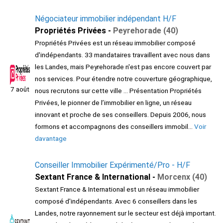
Négociateur immobilier indépendant H/F
Propriétés Privées -
Peyrehorade (40)
Propriétés Privées est un réseau immobilier composé
d'indépendants. 33 mandataires travaillent avec nous dans
les Landes, mais Peyrehorade n'est pas encore couvert par
nos services. Pour étendre notre couverture géographique,
7 août
nous recrutons sur cette ville ... Présentation Propriétés
Privées, le pionner de l’immobilier en ligne, un réseau
innovant et proche de ses conseillers. Depuis 2006, nous
formons et accompagnons des conseillers immobil...
Voir
davantage
Conseiller Immobilier Expérimenté/Pro - H/F
Sextant France & International -
Morcenx (40)
Sextant France & International est un réseau immobilier
composé d'indépendants. Avec 6 conseillers dans les
Landes, notre rayonnement sur le secteur est déjà important.