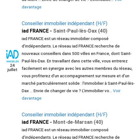
davantage
Conseiller immobilier indépendant (H/F)
iad FRANCE -
Saint-Paul-lès-Dax (40)
iad FRANCE est un réseau immobilier composé
d'indépendants. Le réseau iad FRANCE recherche de
nouveaux conseillers dans 500 villes en France, dont Saint-
Paul-lès-Dax. En travaillant dans cette ville, vous entrerez
24
facilement en synergie avec les autres membres du réseau,
juillet
vous profiterez d'un accompagnement sur mesure et d'un
marché particulièrement solide : l'immobilier à Saint-Paul-lès-
Dax ... Envie de changer de vie ? L'immobilier vo...
Voir
davantage
Conseiller immobilier indépendant (H/F)
iad FRANCE -
Mont-de-Marsan (40)
iad FRANCE est un réseau immobilier composé
d'indépendants. Le réseau iad FRANCE recherche de