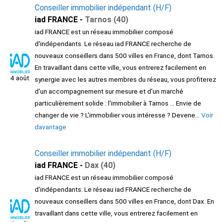
Conseiller immobilier indépendant (H/F)
iad FRANCE -
Tarnos (40)
iad FRANCE est un réseau immobilier composé
d'indépendants. Le réseau iad FRANCE recherche de
nouveaux conseillers dans 500 villes en France, dont Tarnos.
En travaillant dans cette ville, vous entrerez facilement en
4 août
synergie avec les autres membres du réseau, vous profiterez
d'un accompagnement sur mesure et d'un marché
particulièrement solide : l'immobilier à Tarnos ... Envie de
changer de vie ? L'immobilier vous intéresse ? Devene...
Voir
davantage
Conseiller immobilier indépendant (H/F)
iad FRANCE -
Dax (40)
iad FRANCE est un réseau immobilier composé
d'indépendants. Le réseau iad FRANCE recherche de
nouveaux conseillers dans 500 villes en France, dont Dax. En
travaillant dans cette ville, vous entrerez facilement en