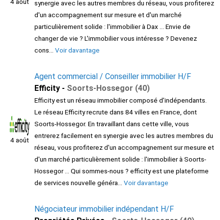
4 août
synergie avec les autres membres du réseau, vous profiterez
d'un accompagnement sur mesure et d'un marché
particulièrement solide : l'immobilier à Dax ... Envie de
changer de vie ? L'immobilier vous intéresse ? Devenez
cons...
Voir davantage
Agent commercial / Conseiller immobilier H/F
Efficity -
Soorts-Hossegor (40)
Efficity est un réseau immobilier composé d'indépendants.
Le réseau Efficity recrute dans 84 villes en France, dont
Soorts-Hossegor. En travaillant dans cette ville, vous
entrerez facilement en synergie avec les autres membres du
4 août
réseau, vous profiterez d'un accompagnement sur mesure et
d'un marché particulièrement solide : l'immobilier à Soorts-
Hossegor ... Qui sommes-nous ? efficity est une plateforme
de services nouvelle généra...
Voir davantage
Négociateur immobilier indépendant H/F