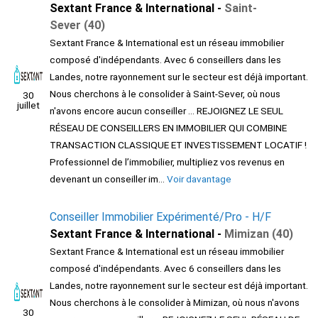
Sextant France & International -
Saint-
Sever (40)
Sextant France & International est un réseau immobilier
composé d'indépendants. Avec 6 conseillers dans les
Landes, notre rayonnement sur le secteur est déjà important.
Nous cherchons à le consolider à Saint-Sever, où nous
30
juillet
n'avons encore aucun conseiller ... REJOIGNEZ LE SEUL
RÉSEAU DE CONSEILLERS EN IMMOBILIER QUI COMBINE
TRANSACTION CLASSIQUE ET INVESTISSEMENT LOCATIF !
Professionnel de l’immobilier, multipliez vos revenus en
devenant un conseiller im...
Voir davantage
Conseiller Immobilier Expérimenté/Pro - H/F
Sextant France & International -
Mimizan (40)
Sextant France & International est un réseau immobilier
composé d'indépendants. Avec 6 conseillers dans les
Landes, notre rayonnement sur le secteur est déjà important.
Nous cherchons à le consolider à Mimizan, où nous n'avons
30