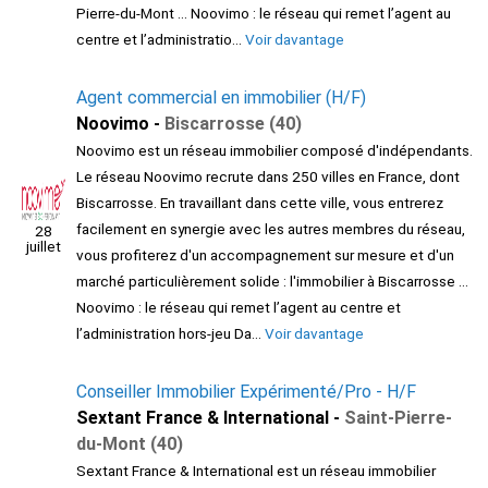
Pierre-du-Mont ... Noovimo : le réseau qui remet l’agent au
centre et l’administratio...
Voir davantage
Agent commercial en immobilier (H/F)
Noovimo -
Biscarrosse (40)
Noovimo est un réseau immobilier composé d'indépendants.
Le réseau Noovimo recrute dans 250 villes en France, dont
Biscarrosse. En travaillant dans cette ville, vous entrerez
facilement en synergie avec les autres membres du réseau,
28
juillet
vous profiterez d'un accompagnement sur mesure et d'un
marché particulièrement solide : l'immobilier à Biscarrosse ...
Noovimo : le réseau qui remet l’agent au centre et
l’administration hors-jeu Da...
Voir davantage
Conseiller Immobilier Expérimenté/Pro - H/F
Sextant France & International -
Saint-Pierre-
du-Mont (40)
Sextant France & International est un réseau immobilier