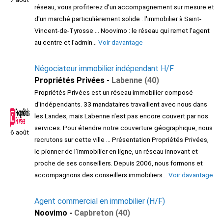
réseau, vous profiterez d'un accompagnement sur mesure et
d'un marché particulièrement solide : l'immobilier à Saint-
Vincent-de-Tyrosse ... Noovimo : le réseau qui remet l’agent
au centre et l’admin...
Voir davantage
Négociateur immobilier indépendant H/F
Propriétés Privées -
Labenne (40)
Propriétés Privées est un réseau immobilier composé
d'indépendants. 33 mandataires travaillent avec nous dans
les Landes, mais Labenne n'est pas encore couvert par nos
services. Pour étendre notre couverture géographique, nous
6 août
recrutons sur cette ville ... Présentation Propriétés Privées,
le pionner de l’immobilier en ligne, un réseau innovant et
proche de ses conseillers. Depuis 2006, nous formons et
accompagnons des conseillers immobiliers...
Voir davantage
Agent commercial en immobilier (H/F)
Noovimo -
Capbreton (40)