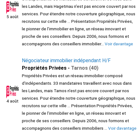
les Landes, mais Hagetmau n'est pas encore couvert par nos
services. Pour étendre notre couverture géographique, nous
5 août
recrutons sur cette ville ... Présentation Propriétés Privées,
le pionner de l’immobilier en ligne, un réseau innovant et
proche de ses conseillers. Depuis 2006, nous formons et
accompagnons des conseillers immobilier...
Voir davantage
Négociateur immobilier indépendant H/F
Propriétés Privées -
Tarnos (40)
Propriétés Privées est un réseau immobilier composé
d'indépendants. 33 mandataires travaillent avec nous dans
les Landes, mais Tarnos n'est pas encore couvert par nos
services. Pour étendre notre couverture géographique, nous
4 août
recrutons sur cette ville ... Présentation Propriétés Privées,
le pionner de l’immobilier en ligne, un réseau innovant et
proche de ses conseillers. Depuis 2006, nous formons et
accompagnons des conseillers immobiliers ...
Voir davantage