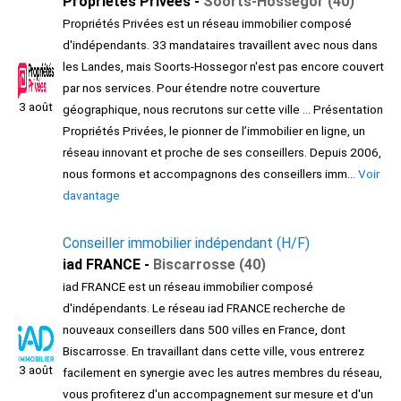
Propriétés Privées -
Soorts-Hossegor (40)
Propriétés Privées est un réseau immobilier composé
d'indépendants. 33 mandataires travaillent avec nous dans
les Landes, mais Soorts-Hossegor n'est pas encore couvert
par nos services. Pour étendre notre couverture
3 août
géographique, nous recrutons sur cette ville ... Présentation
Propriétés Privées, le pionner de l’immobilier en ligne, un
réseau innovant et proche de ses conseillers. Depuis 2006,
nous formons et accompagnons des conseillers imm...
Voir
davantage
Conseiller immobilier indépendant (H/F)
iad FRANCE -
Biscarrosse (40)
iad FRANCE est un réseau immobilier composé
d'indépendants. Le réseau iad FRANCE recherche de
nouveaux conseillers dans 500 villes en France, dont
Biscarrosse. En travaillant dans cette ville, vous entrerez
3 août
facilement en synergie avec les autres membres du réseau,
vous profiterez d'un accompagnement sur mesure et d'un