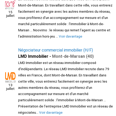
Mont-de-Marsan. En travaillant dans cette ville, vous entrerez
facilement en synergie avec les autres membres du réseau,
15
juillet
vous profiterez d'un accompagnement sur mesure et d'un
marché particulièrement solide : l'immobilier à Mont-de-
Marsan ... Noovimo : le réseau qui remet l’agent au centre et
l’administration hors-jeu ...
Voir davantage
Négociateur commercial immobilier (H/F)
LMD Immobilier -
Mont-de-Marsan (40)
LMD Immobilier est un réseau immobilier composé
d'indépendants. Le réseau LMD Immobilier recrute dans 79
villes en France, dont Mont-de-Marsan. En travaillant dans
cette ville, vous entrerez facilement en synergie avec les
13
autres membres du réseau, vous profiterez d'un
juillet
accompagnement sur mesure et d'un marché
particulièrement solide : l'immobilier à Mont-de-Marsan ...
Présentation de l'entreprise LMD Immobilier est un réseau de
négociateu...
Voir davantage