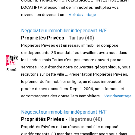
LOCATIF ! Professionnel de l’immobilier, multipliez vos
revenus en devenant un ...
Voir davantage
Négociateur immobilier indépendant H/F
Propriétés Privées -
Tartas (40)
Propriétés Privées est un réseau immobilier composé
d'indépendants. 33 mandataires travaillent avec nous dans
les Landes, mais Tartas n'est pas encore couvert par nos
services. Pour étendre notre couverture géographique, nous
5 août
recrutons sur cette ville ... Présentation Propriétés Privées,
le pionner de l’immobilier en ligne, un réseau innovant et
proche de ses conseillers. Depuis 2006, nous formons et
accompagnons des conseillers immobiliers ...
Voir davantage
Négociateur immobilier indépendant H/F
Propriétés Privées -
Hagetmau (40)
Propriétés Privées est un réseau immobilier composé
d'indépendants. 33 mandataires travaillent avec nous dans