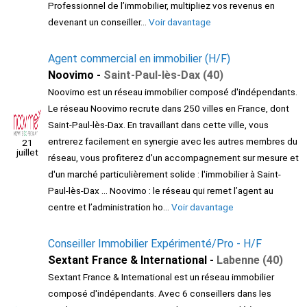
Professionnel de l’immobilier, multipliez vos revenus en
devenant un conseiller...
Voir davantage
Agent commercial en immobilier (H/F)
Noovimo -
Saint-Paul-lès-Dax (40)
Noovimo est un réseau immobilier composé d'indépendants.
Le réseau Noovimo recrute dans 250 villes en France, dont
Saint-Paul-lès-Dax. En travaillant dans cette ville, vous
entrerez facilement en synergie avec les autres membres du
21
juillet
réseau, vous profiterez d'un accompagnement sur mesure et
d'un marché particulièrement solide : l'immobilier à Saint-
Paul-lès-Dax ... Noovimo : le réseau qui remet l’agent au
centre et l’administration ho...
Voir davantage
Conseiller Immobilier Expérimenté/Pro - H/F
Sextant France & International -
Labenne (40)
Sextant France & International est un réseau immobilier
composé d'indépendants. Avec 6 conseillers dans les