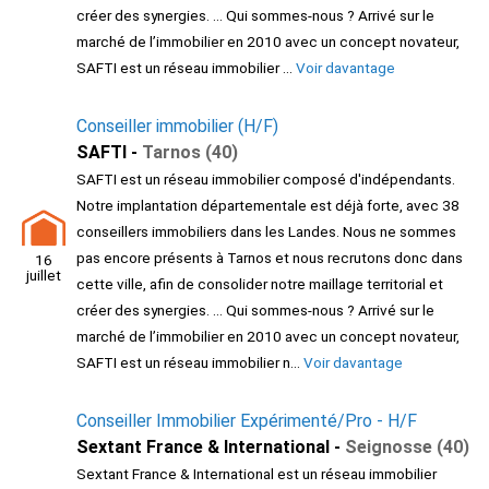
créer des synergies. ... Qui sommes-nous ? Arrivé sur le
marché de l’immobilier en 2010 avec un concept novateur,
SAFTI est un réseau immobilier ...
Voir davantage
Conseiller immobilier (H/F)
SAFTI -
Tarnos (40)
SAFTI est un réseau immobilier composé d'indépendants.
Notre implantation départementale est déjà forte, avec 38
conseillers immobiliers dans les Landes. Nous ne sommes
pas encore présents à Tarnos et nous recrutons donc dans
16
juillet
cette ville, afin de consolider notre maillage territorial et
créer des synergies. ... Qui sommes-nous ? Arrivé sur le
marché de l’immobilier en 2010 avec un concept novateur,
SAFTI est un réseau immobilier n...
Voir davantage
Conseiller Immobilier Expérimenté/Pro - H/F
Sextant France & International -
Seignosse (40)
Sextant France & International est un réseau immobilier