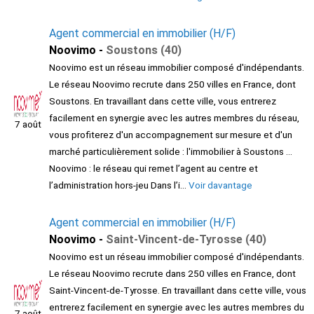
Agent commercial en immobilier (H/F)
Noovimo -
Soustons (40)
Noovimo est un réseau immobilier composé d'indépendants.
Le réseau Noovimo recrute dans 250 villes en France, dont
Soustons. En travaillant dans cette ville, vous entrerez
facilement en synergie avec les autres membres du réseau,
7 août
vous profiterez d'un accompagnement sur mesure et d'un
marché particulièrement solide : l'immobilier à Soustons ...
Noovimo : le réseau qui remet l’agent au centre et
l’administration hors-jeu Dans l’i...
Voir davantage
Agent commercial en immobilier (H/F)
Noovimo -
Saint-Vincent-de-Tyrosse (40)
Noovimo est un réseau immobilier composé d'indépendants.
Le réseau Noovimo recrute dans 250 villes en France, dont
Saint-Vincent-de-Tyrosse. En travaillant dans cette ville, vous
entrerez facilement en synergie avec les autres membres du
7 août