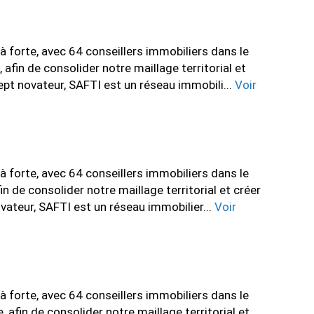
forte, avec 64 conseillers immobiliers dans le
fin de consolider notre maillage territorial et
ept novateur, SAFTI est un réseau immobili...
Voir
forte, avec 64 conseillers immobiliers dans le
 de consolider notre maillage territorial et créer
vateur, SAFTI est un réseau immobilier...
Voir
forte, avec 64 conseillers immobiliers dans le
afin de consolider notre maillage territorial et