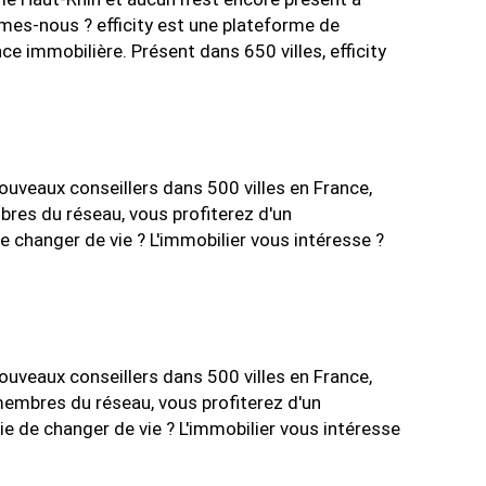
mmes-nous ? efficity est une plateforme de
e immobilière. Présent dans 650 villes, efficity
veaux conseillers dans 500 villes en France,
bres du réseau, vous profiterez d'un
 changer de vie ? L'immobilier vous intéresse ?
veaux conseillers dans 500 villes en France,
 membres du réseau, vous profiterez d'un
e de changer de vie ? L'immobilier vous intéresse