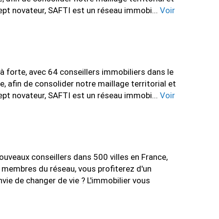
ept novateur, SAFTI est un réseau immobi...
Voir
forte, avec 64 conseillers immobiliers dans le
afin de consolider notre maillage territorial et
ept novateur, SAFTI est un réseau immobi...
Voir
veaux conseillers dans 500 villes en France,
es membres du réseau, vous profiterez d'un
vie de changer de vie ? L'immobilier vous