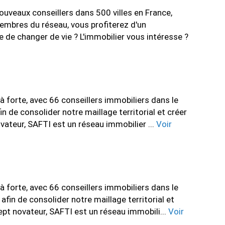
veaux conseillers dans 500 villes en France,
membres du réseau, vous profiterez d'un
 de changer de vie ? L'immobilier vous intéresse ?
forte, avec 66 conseillers immobiliers dans le
de consolider notre maillage territorial et créer
vateur, SAFTI est un réseau immobilier ...
Voir
forte, avec 66 conseillers immobiliers dans le
in de consolider notre maillage territorial et
ept novateur, SAFTI est un réseau immobili...
Voir