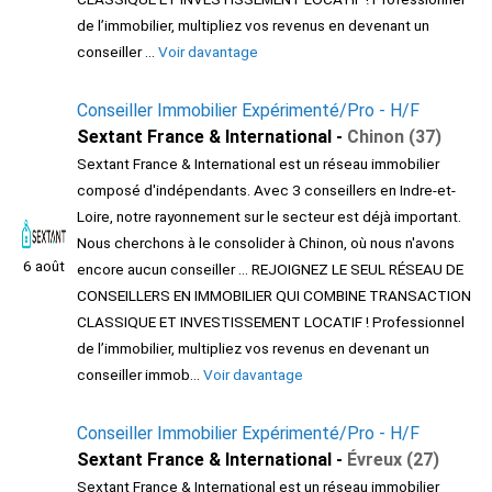
de l’immobilier, multipliez vos revenus en devenant un
conseiller ...
Voir davantage
Conseiller Immobilier Expérimenté/Pro - H/F
Sextant France & International -
Chinon (37)
Sextant France & International est un réseau immobilier
composé d'indépendants. Avec 3 conseillers en Indre-et-
Loire, notre rayonnement sur le secteur est déjà important.
Nous cherchons à le consolider à Chinon, où nous n'avons
6 août
encore aucun conseiller ... REJOIGNEZ LE SEUL RÉSEAU DE
CONSEILLERS EN IMMOBILIER QUI COMBINE TRANSACTION
CLASSIQUE ET INVESTISSEMENT LOCATIF ! Professionnel
de l’immobilier, multipliez vos revenus en devenant un
conseiller immob...
Voir davantage
Conseiller Immobilier Expérimenté/Pro - H/F
Sextant France & International -
Évreux (27)
Sextant France & International est un réseau immobilier