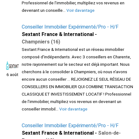
Professionnel de l’immobilier, multipliez vos revenus en
devenant un conseille...
Voir davantage
Conseiller Immobilier Expérimenté/Pro - H/F
Sextant France & International -
Champniers (16)
Sextant France & International est un réseau immobilier
composé d'indépendants. Avec 3 conseillers en Charente,
notre rayonnement sur le secteur est déjà important. Nous
cherchons à le consolider à Champniers, où nous n'avons
6 août
encore aucun conseiller ... REJOIGNEZ LE SEUL RÉSEAU DE
CONSEILLERS EN IMMOBILIER QUI COMBINE TRANSACTION
CLASSIQUE ET INVESTISSEMENT LOCATIF ! Professionnel
de l’immobilier, multipliez vos revenus en devenant un
conseiller immobil...
Voir davantage
Conseiller Immobilier Expérimenté/Pro - H/F
Sextant France & International -
Salon-de-