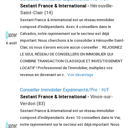
Sextant France & International -
Hérouville-
Saint-Clair (14)
Sextant France & International est un réseau immobilier
composé d'indépendants. Avec 4 conseillers dans le
Calvados, notre rayonnement sur le secteur est déjà
important. Nous cherchons à le consolider à Hérouville-Saint-
6 août
Clair, où nous n'avons encore aucun conseiller ... REJOIGNEZ
LE SEUL RÉSEAU DE CONSEILLERS EN IMMOBILIER QUI
COMBINE TRANSACTION CLASSIQUE ET INVESTISSEMENT
LOCATIF ! Professionnel de l’immobilier, multipliez vos
revenus en devenant un c...
Voir davantage
Conseiller Immobilier Expérimenté/Pro - H/F
Sextant France & International -
Vinon-sur-
Verdon (83)
Sextant France & International est un réseau immobilier
composé d'indépendants. Avec 10 conseillers dans le Var,
notre rayonnement sur le secteur est déjà important. Nous