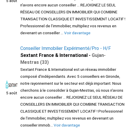
5 août
n'avons encore aucun conseiller ... REJOIGNEZ LE SEUL
RÉSEAU DE CONSEILLERS EN IMMOBILIER QUI COMBINE
TRANSACTION CLASSIQUE ET INVESTISSEMENT LOCATIF !
Professionnel de l’immobilier, multipliez vos revenus en
devenant un conseiller ...
Voir davantage
Conseiller Immobilier Expérimenté/Pro - H/F
Sextant France & International -
Gujan-
Mestras (33)
Sextant France & International est un réseau immobilier
composé d'indépendants. Avec 5 conseillers en Gironde,
notre rayonnement sur le secteur est déjà important. Nous
cherchons à le consolider à Gujan-Mestras, où nous n'avons
5 août
encore aucun conseiller ... REJOIGNEZ LE SEUL RÉSEAU DE
CONSEILLERS EN IMMOBILIER QUI COMBINE TRANSACTION
CLASSIQUE ET INVESTISSEMENT LOCATIF ! Professionnel
de l’immobilier, multipliez vos revenus en devenant un
conseiller immob...
Voir davantage