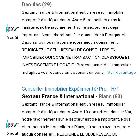
Daoulas (29)
Sextant France & International est un réseau immobilier
composé d'indépendants. Avec 5 conseillers dans le
Finistère, notre rayonnement sur le secteur est déjà
important. Nous cherchons à le consolider à Plougastel-
6 août
Daoulas, où nous n'avons encore aucun conseiller ...
REJOIGNEZ LE SEUL RÉSEAU DE CONSEILLERS EN
IMMOBILIER QUI COMBINE TRANSACTION CLASSIQUE ET
INVESTISSEMENT LOCATIF ! Professionnel de l’immobilier,
multipliez vos revenus en devenant un cons...
Voir davantage
Conseiller Immobilier Expérimenté/Pro - H/F
Sextant France & International -
Rians (83)
Sextant France & International est un réseau immobilier
composé d'indépendants. Avec 10 conseillers dans le Var,
notre rayonnement sur le secteur est déjà important. Nous
cherchons à le consolider à Rians, où nous n'avons encore
6 août
aucun conseiller ... REJOIGNEZ LE SEUL RÉSEAU DE