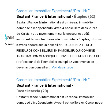
Conseiller Immobilier Expérimenté/Pro - H/F
Sextant France & International -
Étaples (62)
Sextant France & International est un réseau immobilier
composé d'indépendants. Avec 4 conseillers dans le Pas-
de-Calais, notre rayonnement sur le secteur est déjà
important. Nous cherchons à le consolider à Étaples, où nous
5 août
n'avons encore aucun conseiller ... REJOIGNEZ LE SEUL
RÉSEAU DE CONSEILLERS EN IMMOBILIER QUI COMBINE
TRANSACTION CLASSIQUE ET INVESTISSEMENT LOCATIF !
Professionnel de l’immobilier, multipliez vos revenus en
devenant un conseiller ...
Voir davantage
Conseiller Immobilier Expérimenté/Pro - H/F
Sextant France & International -
Bastelicaccia (20)
Sextant France & International est un réseau immobilier
composé d'indépendants. Avec 4 conseillers en Corse, notre