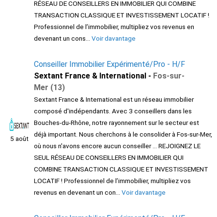
RÉSEAU DE CONSEILLERS EN IMMOBILIER QUI COMBINE
TRANSACTION CLASSIQUE ET INVESTISSEMENT LOCATIF !
Professionnel de l’immobilier, multipliez vos revenus en
devenant un cons...
Voir davantage
Conseiller Immobilier Expérimenté/Pro - H/F
Sextant France & International -
Fos-sur-
Mer (13)
Sextant France & International est un réseau immobilier
composé d'indépendants. Avec 3 conseillers dans les
Bouches-du-Rhône, notre rayonnement sur le secteur est
déjà important. Nous cherchons à le consolider à Fos-sur-Mer,
5 août
où nous n'avons encore aucun conseiller ... REJOIGNEZ LE
SEUL RÉSEAU DE CONSEILLERS EN IMMOBILIER QUI
COMBINE TRANSACTION CLASSIQUE ET INVESTISSEMENT
LOCATIF ! Professionnel de l’immobilier, multipliez vos
revenus en devenant un con...
Voir davantage