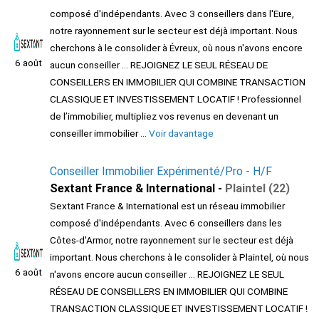
composé d'indépendants. Avec 3 conseillers dans l'Eure,
notre rayonnement sur le secteur est déjà important. Nous
cherchons à le consolider à Évreux, où nous n'avons encore
6 août
aucun conseiller ... REJOIGNEZ LE SEUL RÉSEAU DE
CONSEILLERS EN IMMOBILIER QUI COMBINE TRANSACTION
CLASSIQUE ET INVESTISSEMENT LOCATIF ! Professionnel
de l’immobilier, multipliez vos revenus en devenant un
conseiller immobilier ...
Voir davantage
Conseiller Immobilier Expérimenté/Pro - H/F
Sextant France & International -
Plaintel (22)
Sextant France & International est un réseau immobilier
composé d'indépendants. Avec 6 conseillers dans les
Côtes-d'Armor, notre rayonnement sur le secteur est déjà
important. Nous cherchons à le consolider à Plaintel, où nous
6 août
n'avons encore aucun conseiller ... REJOIGNEZ LE SEUL
RÉSEAU DE CONSEILLERS EN IMMOBILIER QUI COMBINE
TRANSACTION CLASSIQUE ET INVESTISSEMENT LOCATIF !