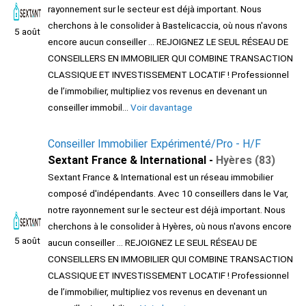
rayonnement sur le secteur est déjà important. Nous
cherchons à le consolider à Bastelicaccia, où nous n'avons
5 août
encore aucun conseiller ... REJOIGNEZ LE SEUL RÉSEAU DE
CONSEILLERS EN IMMOBILIER QUI COMBINE TRANSACTION
CLASSIQUE ET INVESTISSEMENT LOCATIF ! Professionnel
de l’immobilier, multipliez vos revenus en devenant un
conseiller immobil...
Voir davantage
Conseiller Immobilier Expérimenté/Pro - H/F
Sextant France & International -
Hyères (83)
Sextant France & International est un réseau immobilier
composé d'indépendants. Avec 10 conseillers dans le Var,
notre rayonnement sur le secteur est déjà important. Nous
cherchons à le consolider à Hyères, où nous n'avons encore
5 août
aucun conseiller ... REJOIGNEZ LE SEUL RÉSEAU DE
CONSEILLERS EN IMMOBILIER QUI COMBINE TRANSACTION
CLASSIQUE ET INVESTISSEMENT LOCATIF ! Professionnel
de l’immobilier, multipliez vos revenus en devenant un