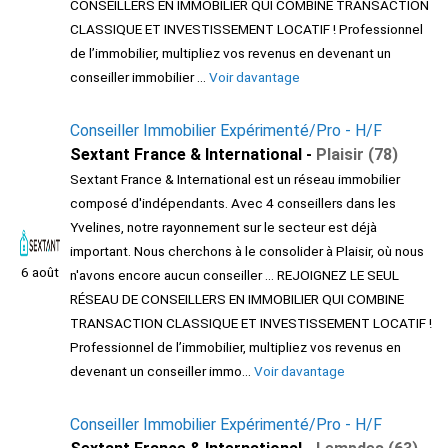
CONSEILLERS EN IMMOBILIER QUI COMBINE TRANSACTION
CLASSIQUE ET INVESTISSEMENT LOCATIF ! Professionnel
de l’immobilier, multipliez vos revenus en devenant un
conseiller immobilier ...
Voir davantage
Conseiller Immobilier Expérimenté/Pro - H/F
Sextant France & International -
Plaisir (78)
Sextant France & International est un réseau immobilier
composé d'indépendants. Avec 4 conseillers dans les
Yvelines, notre rayonnement sur le secteur est déjà
important. Nous cherchons à le consolider à Plaisir, où nous
6 août
n'avons encore aucun conseiller ... REJOIGNEZ LE SEUL
RÉSEAU DE CONSEILLERS EN IMMOBILIER QUI COMBINE
TRANSACTION CLASSIQUE ET INVESTISSEMENT LOCATIF !
Professionnel de l’immobilier, multipliez vos revenus en
devenant un conseiller immo...
Voir davantage
Conseiller Immobilier Expérimenté/Pro - H/F