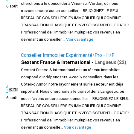
cherchons à le consolider à Vinon-sur-Verdon, où nous
6 août
n'avons encore aucun conseiller ... REJOIGNEZ LE SEUL
RÉSEAU DE CONSEILLERS EN IMMOBILIER QUI COMBINE
TRANSACTION CLASSIQUE ET INVESTISSEMENT LOCATIF !
Professionnel de l’immobilier, multipliez vos revenus en
devenant un conseiller ...
Voir davantage
Conseiller Immobilier Expérimenté/Pro - H/F
Sextant France & International -
Langueux (22)
Sextant France & International est un réseau immobilier
composé d'indépendants. Avec 6 conseillers dans les
Côtes-d'Armor, notre rayonnement sur le secteur est déjà
important. Nous cherchons à le consolider à Langueux, où
6 août
nous n'avons encore aucun conseiller ... REJOIGNEZ LE SEUL
RÉSEAU DE CONSEILLERS EN IMMOBILIER QUI COMBINE
TRANSACTION CLASSIQUE ET INVESTISSEMENT LOCATIF !
Professionnel de l’immobilier, multipliez vos revenus en
devenant un conseille...
Voir davantage