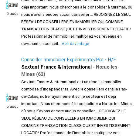
déjà important. Nous cherchons à le consolider à Miramas, où
5 août
nous n'avons encore aucun conseiller ... REJOIGNEZ LE SEUL
RÉSEAU DE CONSEILLERS EN IMMOBILIER QUI COMBINE
TRANSACTION CLASSIQUE ET INVESTISSEMENT LOCATIF !
Professionnel de l’immobilier, multipliez vos revenus en
devenant un conseil...
Voir davantage
Conseiller Immobilier Expérimenté/Pro - H/F
Sextant France & International -
Nœux-les-
Mines (62)
Sextant France & International est un réseau immobilier
composé d'indépendants. Avec 4 conseillers dans le Pas-
de-Calais, notre rayonnement sur le secteur est déjà
important. Nous cherchons à le consolider à Nœux-les-Mines,
5 août
où nous n'avons encore aucun conseiller ... REJOIGNEZ LE
SEUL RÉSEAU DE CONSEILLERS EN IMMOBILIER QUI
COMBINE TRANSACTION CLASSIQUE ET INVESTISSEMENT
LOCATIF ! Professionnel de l’immobilier, multipliez vos