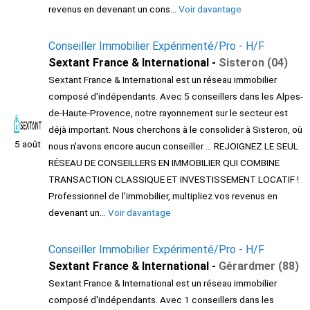
revenus en devenant un cons...
Voir davantage
Conseiller Immobilier Expérimenté/Pro - H/F
Sextant France & International -
Sisteron (04)
Sextant France & International est un réseau immobilier
composé d'indépendants. Avec 5 conseillers dans les Alpes-
de-Haute-Provence, notre rayonnement sur le secteur est
déjà important. Nous cherchons à le consolider à Sisteron, où
5 août
nous n'avons encore aucun conseiller ... REJOIGNEZ LE SEUL
RÉSEAU DE CONSEILLERS EN IMMOBILIER QUI COMBINE
TRANSACTION CLASSIQUE ET INVESTISSEMENT LOCATIF !
Professionnel de l’immobilier, multipliez vos revenus en
devenant un...
Voir davantage
Conseiller Immobilier Expérimenté/Pro - H/F
Sextant France & International -
Gérardmer (88)
Sextant France & International est un réseau immobilier
composé d'indépendants. Avec 1 conseillers dans les