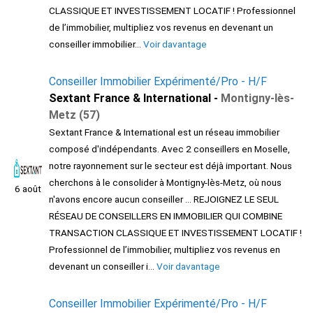
CLASSIQUE ET INVESTISSEMENT LOCATIF ! Professionnel
de l’immobilier, multipliez vos revenus en devenant un
conseiller immobilier...
Voir davantage
Conseiller Immobilier Expérimenté/Pro - H/F
Sextant France & International -
Montigny-lès-
Metz (57)
Sextant France & International est un réseau immobilier
composé d'indépendants. Avec 2 conseillers en Moselle,
notre rayonnement sur le secteur est déjà important. Nous
cherchons à le consolider à Montigny-lès-Metz, où nous
6 août
n'avons encore aucun conseiller ... REJOIGNEZ LE SEUL
RÉSEAU DE CONSEILLERS EN IMMOBILIER QUI COMBINE
TRANSACTION CLASSIQUE ET INVESTISSEMENT LOCATIF !
Professionnel de l’immobilier, multipliez vos revenus en
devenant un conseiller i...
Voir davantage
Conseiller Immobilier Expérimenté/Pro - H/F