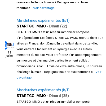
nouveau challenge humain ? Rejoignez-nous ! Nous
recrutons...
Voir davantage
Mandataires expérimentés (h/f)
STARTGO IMMO -
Dinan (22)
STARTGO IMMO est un réseau immobilier composé
d'indépendants. Le réseau STARTGO IMMO recrute dans 104
villes en France, dont Dinan. En travaillant dans cette ville,
vous entrerez facilement en synergie avec les autres
13
membres du réseau, vous profiterez d'un accompagnement
juillet
sur mesure et d'un marché particulièrement solide :
l'immobilier à Dinan ... Envie de vivre autre chose, un nouveau
challenge humain ? Rejoignez-nous ! Nous recrutons e...
Voir
davantage
Mandataires expérimentés (h/f)
STARTGO IMMO -
Dinard (35)
STARTGO IMMO est un réseau immobilier composé