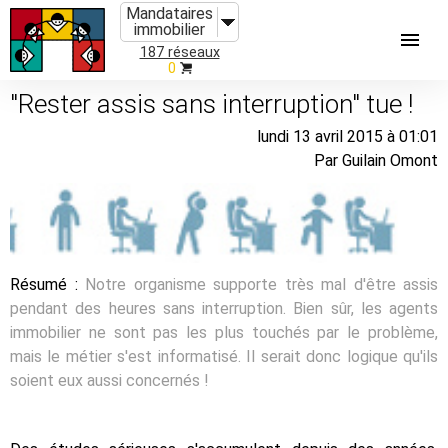
Mandataires
immobilier
187 réseaux
0
"Rester assis sans interruption" tue !
lundi 13 avril 2015 à 01:01
Par Guilain Omont
Résumé :
Notre organisme supporte très mal d'être assis
pendant des heures sans interruption. Bien sûr, les agents
immobilier ne sont pas les plus touchés par le problème,
mais le métier s'est informatisé. Il serait donc logique qu'ils
soient eux aussi concernés !