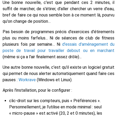
Une bonne nouvelle, c'est que pendant ces 2 minutes, il
suffit de marcher, de s'étirer, d'aller chercher un verre d'eau,
bref de faire ce qui nous semble bon à ce moment là, pourvu
qu'on change de position…
Pas besoin de programmes précis d'exercices d'étirements
plus ou moins farfelus... Ni de séances de club de fitness
plusieurs fois par semaine… Ni
d'essais d'aménagement du
poste de travail pour travailler debout ou en marchant
(même si ça a l'air finalement assez drôle)...
Une autre bonne nouvelle, c'est qu'il existe un logiciel gratuit
qui permet de nous alerter automatiquement quand faire ces
pauses :
Workrave
(Windows et Linux).
Après l'installation, pour le configurer :
clic-droit sur les compteurs, puis « Préférences ».
Personnellement, je l'utilise en mode minimal : seul
« micro-pause » est activé (20, 2 et 0 minutes), les