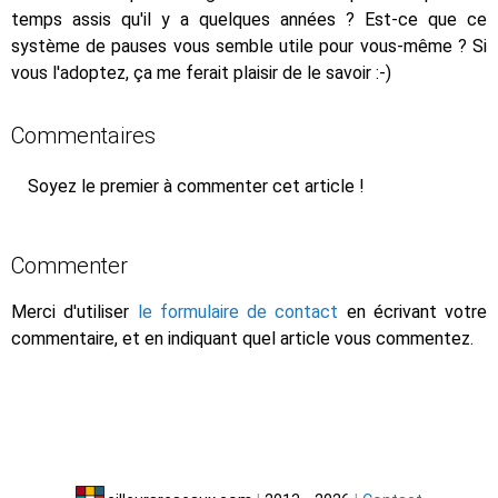
temps assis qu'il y a quelques années ? Est-ce que ce
système de pauses vous semble utile pour vous-même ? Si
vous l'adoptez, ça me ferait plaisir de le savoir :-)
Commentaires
Soyez le premier à commenter cet article !
Commenter
Merci d'utiliser
le formulaire de contact
en écrivant votre
commentaire, et en indiquant quel article vous commentez.