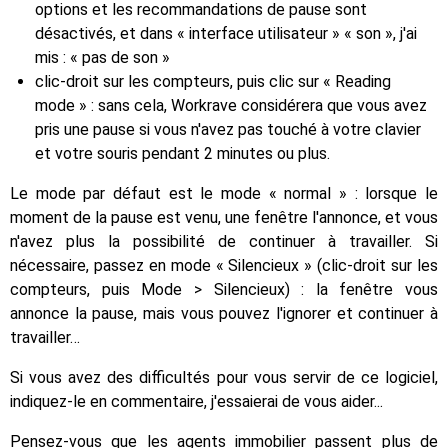
options et les recommandations de pause sont
désactivés, et dans « interface utilisateur » « son », j'ai
mis : « pas de son »
clic-droit sur les compteurs, puis clic sur « Reading
mode » : sans cela, Workrave considérera que vous avez
pris une pause si vous n'avez pas touché à votre clavier
et votre souris pendant 2 minutes ou plus.
Le mode par défaut est le mode « normal » : lorsque le
moment de la pause est venu, une fenêtre l'annonce, et vous
n'avez plus la possibilité de continuer à travailler. Si
nécessaire, passez en mode « Silencieux » (clic-droit sur les
compteurs, puis Mode > Silencieux) : la fenêtre vous
annonce la pause, mais vous pouvez l'ignorer et continuer à
travailler…
Si vous avez des difficultés pour vous servir de ce logiciel,
indiquez-le en commentaire, j'essaierai de vous aider...
Pensez-vous que les agents immobilier passent plus de