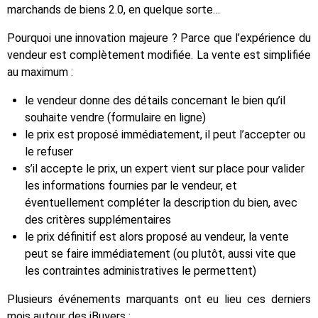
marchands de biens 2.0, en quelque sorte…
Pourquoi une innovation majeure ? Parce que l’expérience du
vendeur est complètement modifiée. La vente est simplifiée
au maximum :
le vendeur donne des détails concernant le bien qu’il
souhaite vendre (formulaire en ligne)
le prix est proposé immédiatement, il peut l’accepter ou
le refuser
s’il accepte le prix, un expert vient sur place pour valider
les informations fournies par le vendeur, et
éventuellement compléter la description du bien, avec
des critères supplémentaires
le prix définitif est alors proposé au vendeur, la vente
peut se faire immédiatement (ou plutôt, aussi vite que
les contraintes administratives le permettent)
Plusieurs événements marquants ont eu lieu ces derniers
mois autour des iBuyers :