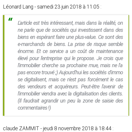
Léonard Lang - samedi 23 juin 2018 à 11:05 :
L'article est très intéressant, mais dans la réalité, on
ne parle que de sociétés qui investissent dans des
biens en espérant faire une plus-value. Ce sont des
e-marchands de biens. La prise de risque semble
énorme. Et ce service a un coût de maintenance
élevé pour l'entreprise qui le propose. Je crois que
l'immobilier cherche sa prochaine mue, mais ne l'a
pas encore trouvé ;) Aujourd'hui les sociétés d'immo
se digitalisent, mais ce n'est pas forcément le cas
des vendeurs et acquéreurs. Peut-être l'avenir de
l'immobilier viendra avec la digitalisation des clients.
(Il faudrait agrandir un peu la zone de saisie des
commentaires !)
claude ZAMMIT - jeudi 8 novembre 2018 à 18:44 :