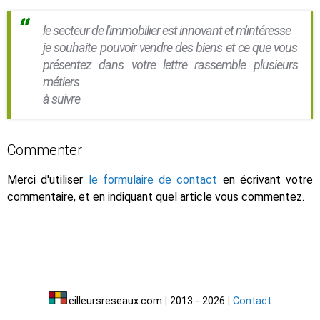
le secteur de l'immobilier est innovant et m'intéresse
je souhaite pouvoir vendre des biens et ce que vous
présentez dans votre lettre rassemble plusieurs
métiers
à suivre
Commenter
Merci d'utiliser
le formulaire de contact
en écrivant votre
commentaire, et en indiquant quel article vous commentez.
eilleursreseaux.com
|
2013 - 2026
|
Contact