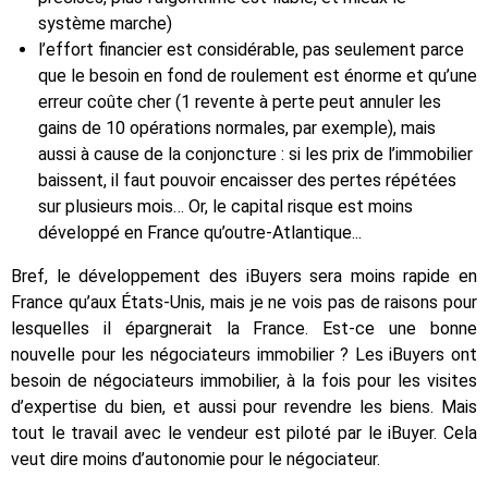
système marche)
l’effort financier est considérable, pas seulement parce
que le besoin en fond de roulement est énorme et qu’une
erreur coûte cher (1 revente à perte peut annuler les
gains de 10 opérations normales, par exemple), mais
aussi à cause de la conjoncture : si les prix de l’immobilier
baissent, il faut pouvoir encaisser des pertes répétées
sur plusieurs mois… Or, le capital risque est moins
développé en France qu’outre-Atlantique...
Bref, le développement des iBuyers sera moins rapide en
France qu’aux États-Unis, mais je ne vois pas de raisons pour
lesquelles il épargnerait la France. Est-ce une bonne
nouvelle pour les négociateurs immobilier ? Les iBuyers ont
besoin de négociateurs immobilier, à la fois pour les visites
d’expertise du bien, et aussi pour revendre les biens. Mais
tout le travail avec le vendeur est piloté par le iBuyer. Cela
veut dire moins d’autonomie pour le négociateur.