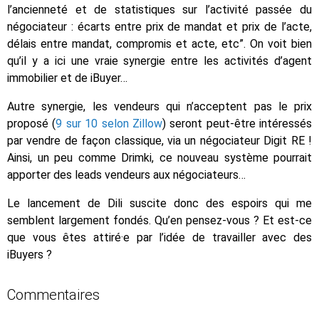
l’ancienneté et de statistiques sur l’activité passée du
négociateur : écarts entre prix de mandat et prix de l’acte,
délais entre mandat, compromis et acte, etc”. On voit bien
qu’il y a ici une vraie synergie entre les activités d’agent
immobilier et de iBuyer…
Autre synergie, les vendeurs qui n’acceptent pas le prix
proposé (
9 sur 10 selon Zillow
) seront peut-être intéressés
par vendre de façon classique, via un négociateur Digit RE !
Ainsi, un peu comme Drimki, ce nouveau système pourrait
apporter des leads vendeurs aux négociateurs…
Le lancement de Dili suscite donc des espoirs qui me
semblent largement fondés. Qu’en pensez-vous ? Et est-ce
que vous êtes attiré·e par l’idée de travailler avec des
iBuyers ?
Commentaires