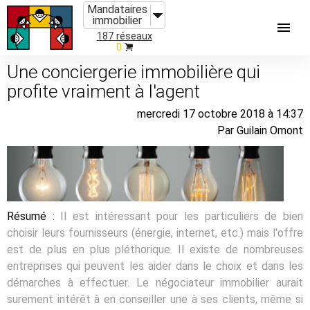
Mandataires
immobilier
187 réseaux
0
Une conciergerie immobilière qui
profite vraiment à l'agent
mercredi 17 octobre 2018 à 14:37
Par Guilain Omont
Résumé :
Il est intéressant pour les particuliers de bien
choisir leurs fournisseurs (énergie, internet, etc.) mais l'offre
est de plus en plus pléthorique. Il existe de nombreuses
entreprises qui peuvent les aider dans le choix et dans les
démarches à effectuer. Le négociateur immobilier aurait
surement intérêt à en conseiller une à ses clients, même si