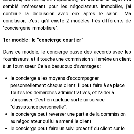
semblé intéressant pour les négociateurs immobilier, j’ai
continué la discussion avec eux après le salon… Ma
conclusion, c’est qu’il existe 2 modèles très différents de
“conciergerie immobilière”.
1er modèle : le “concierge courtier”
Dans ce modèle, le concierge passe des accords avec les
fournisseurs, et il touche une commission s’il amène un client
à un fournisseur. Cela a beaucoup d’avantages :
le concierge a les moyens d’accompagner
personnellement chaque client. Il peut faire à sa place
toutes les démarches administratives, et l’aider à
s’organiser. C’est en quelque sorte un service
“d’assistance personnelle”.
le concierge peut reverser une partie de la commission
au négociateur qui lui a amené le client.
le concierge peut faire un suivi proactif du client sur le