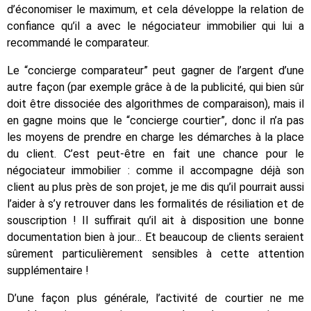
d’économiser le maximum, et cela développe la relation de
confiance qu’il a avec le négociateur immobilier qui lui a
recommandé le comparateur.
Le “concierge comparateur” peut gagner de l’argent d’une
autre façon (par exemple grâce à de la publicité, qui bien sûr
doit être dissociée des algorithmes de comparaison), mais il
en gagne moins que le “concierge courtier”, donc il n’a pas
les moyens de prendre en charge les démarches à la place
du client. C’est peut-être en fait une chance pour le
négociateur immobilier : comme il accompagne déjà son
client au plus près de son projet, je me dis qu’il pourrait aussi
l’aider à s’y retrouver dans les formalités de résiliation et de
souscription ! Il suffirait qu’il ait à disposition une bonne
documentation bien à jour… Et beaucoup de clients seraient
sûrement particulièrement sensibles à cette attention
supplémentaire !
D’une façon plus générale, l’activité de courtier ne me