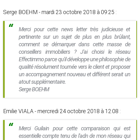
Serge BOEHM - mardi 23 octobre 2018 à 09:25 :
Merci pour cette news letter très judicieuse et
pertinente sur un sujet de plus en plus brûlant,
comment se démarquer dans cette masse de
conseillers immobiliers ? J'ai choisi le réseau
Effectimmo parce qu'il développe une philosophie de
qualité résolument tournée vers le client et proposer
un accompagnement nouveau et différent serait un
atout supplémentaire.
Serge BOEHM
Emilie VIALA - mercredi 24 octobre 2018 à 12:08 :
Merci Guilain pour cette comparaison qui est
essentielle compte tenu de l'adn de mon réseau qui