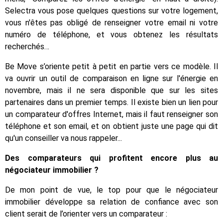
Selectra vous pose quelques questions sur votre logement,
vous n'êtes pas obligé de renseigner votre email ni votre
numéro de téléphone, et vous obtenez les résultats
recherchés…
Be Move s’oriente petit à petit en partie vers ce modèle. Il
va ouvrir un outil de comparaison en ligne sur l'énergie en
novembre, mais il ne sera disponible que sur les sites
partenaires dans un premier temps. Il existe bien un lien pour
un comparateur d'offres Internet, mais il faut renseigner son
téléphone et son email, et on obtient juste une page qui dit
qu'un conseiller va nous rappeler...
Des comparateurs qui profitent encore plus au
négociateur immobilier ?
De mon point de vue, le top pour que le négociateur
immobilier développe sa relation de confiance avec son
client serait de l’orienter vers un comparateur :