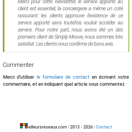
Merci pour cette newsletter, le service apporté au
client est essentiel, la conciergerie a même un coté
rassurant: les clients approuve l'existence de ce
service apporté sans toutefois vouloir accéder au
service. Pour notre part, nous avons été un des
premiers client de Simply Moove, nous sommes très
satisfait. Les clients nous confirme de bons avis.
Commenter
Merci d'utiliser
le formulaire de contact
en écrivant votre
commentaire, et en indiquant quel article vous commentez.
eilleursreseaux.com
|
2013 - 2026
|
Contact