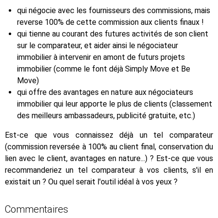
qui négocie avec les fournisseurs des commissions, mais
reverse 100% de cette commission aux clients finaux !
qui tienne au courant des futures activités de son client
sur le comparateur, et aider ainsi le négociateur
immobilier à intervenir en amont de futurs projets
immobilier (comme le font déjà Simply Move et Be
Move)
qui offre des avantages en nature aux négociateurs
immobilier qui leur apporte le plus de clients (classement
des meilleurs ambassadeurs, publicité gratuite, etc.)
Est-ce que vous connaissez déjà un tel comparateur
(commission reversée à 100% au client final, conservation du
lien avec le client, avantages en nature...) ? Est-ce que vous
recommanderiez un tel comparateur à vos clients, s'il en
existait un ? Ou quel serait l'outil idéal à vos yeux ?
Commentaires