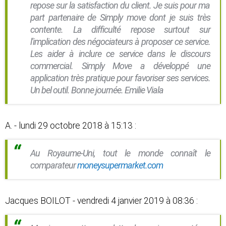
repose sur la satisfaction du client. Je suis pour ma
part partenaire de Simply move dont je suis très
contente. La difficulté repose surtout sur
l'implication des négociateurs à proposer ce service.
Les aider à inclure ce service dans le discours
commercial. Simply Move a développé une
application très pratique pour favoriser ses services.
Un bel outil. Bonne journée. Emilie Viala
A. - lundi 29 octobre 2018 à 15:13 :
Au Royaume-Uni, tout le monde connaît le
comparateur
moneysupermarket.com
Jacques BOILOT - vendredi 4 janvier 2019 à 08:36 :