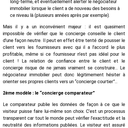
long-terme, et éventuellement alerter le négociateur
immobilier lorsque le client a de nouveau des besoins à
ce niveau là (plusieurs années après par exemple).
Mais il y a un inconvénient majeur : il est quasiment
impossible de vérifier que le concierge conseille le client
d’une façon neutre. Il peut en effet être tenté de pousser le
client vers les fournisseurs avec qui il a l’accord le plus
profitable, même si ce fournisseur n’est pas idéal pour le
client ! La relation de confiance entre le client et le
concierge risque de ne jamais vraiment se construire… Le
négociateur immobilier peut donc légitimement hésiter à
orienter ses propres clients vers un “concierge courtier”...
2ème modèle : le “concierge comparateur”
Le comparateur publie les données de façon à ce que le
visiteur puisse faire lui-même son choix. C’est un processus
transparent car tout le monde peut vérifier l’exactitude et la
neutralité des informations publiées. Le visiteur est assuré