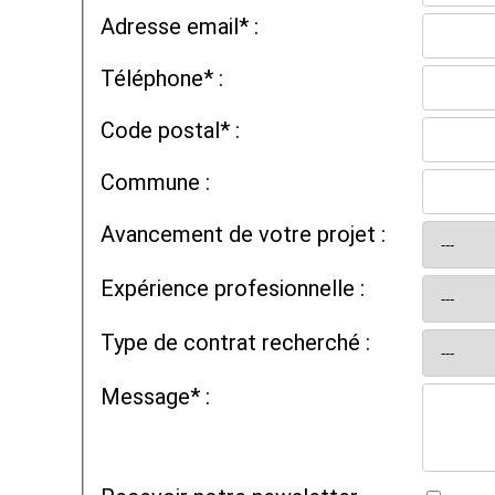
Adresse email* :
Téléphone* :
Code postal* :
Commune :
Avancement de votre projet :
Expérience profesionnelle :
Type de contrat recherché :
Message* :