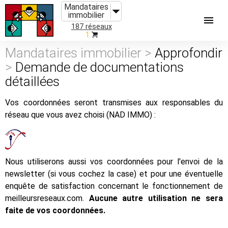
Mandataires
immobilier
187 réseaux
1
Mandataires immobilier >
Approfondir
>
Demande de documentations
détaillées
Vos coordonnées seront transmises aux responsables du
réseau que vous avez choisi (NAD IMMO) :
Nous utiliserons aussi vos coordonnées pour l'envoi de la
newsletter (si vous cochez la case) et pour une éventuelle
enquête de satisfaction concernant le fonctionnement de
meilleursreseaux.com.
Aucune autre utilisation ne sera
faite de vos coordonnées.