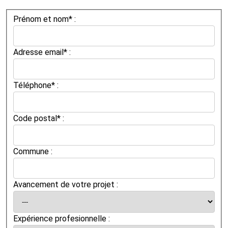
Prénom et nom* :
Adresse email* :
Téléphone* :
Code postal* :
Commune :
Avancement de votre projet :
Expérience profesionnelle :