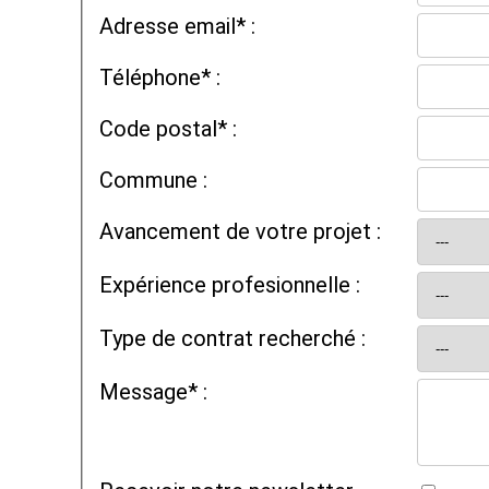
Adresse email* :
Téléphone* :
Code postal* :
Commune :
Avancement de votre projet :
Expérience profesionnelle :
Type de contrat recherché :
Message* :