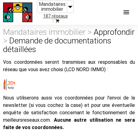
Mandataires
immobilier
187 réseaux
1
Mandataires immobilier >
Approfondir
>
Demande de documentations
détaillées
Vos coordonnées seront transmises aux responsables du
réseau que vous avez choisi (LCD NORD IMMO) :
Nous utiliserons aussi vos coordonnées pour l'envoi de la
newsletter (si vous cochez la case) et pour une éventuelle
enquête de satisfaction concernant le fonctionnement de
meilleursreseaux.com.
Aucune autre utilisation ne sera
faite de vos coordonnées.