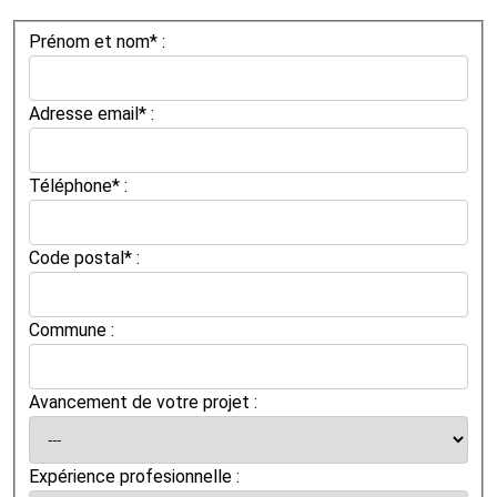
Prénom et nom* :
Adresse email* :
Téléphone* :
Code postal* :
Commune :
Avancement de votre projet :
Expérience profesionnelle :