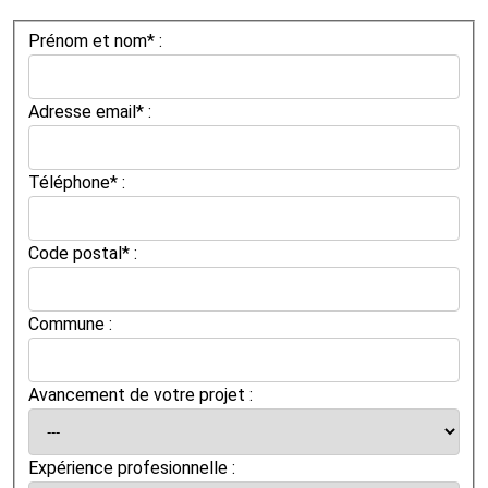
Prénom et nom* :
Adresse email* :
Téléphone* :
Code postal* :
Commune :
Avancement de votre projet :
Expérience profesionnelle :