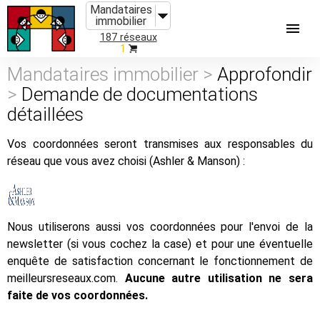
Mandataires
immobilier
187 réseaux
1
Mandataires immobilier >
Approfondir
>
Demande de documentations
détaillées
Vos coordonnées seront transmises aux responsables du
réseau que vous avez choisi (Ashler & Manson) :
Nous utiliserons aussi vos coordonnées pour l'envoi de la
newsletter (si vous cochez la case) et pour une éventuelle
enquête de satisfaction concernant le fonctionnement de
meilleursreseaux.com.
Aucune autre utilisation ne sera
faite de vos coordonnées.