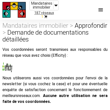
Mandataires
immobilier
187 réseaux
1
Mandataires immobilier >
Approfondir
>
Demande de documentations
détaillées
Vos coordonnées seront transmises aux responsables du
réseau que vous avez choisi (Efficity) :
Nous utiliserons aussi vos coordonnées pour l'envoi de la
newsletter (si vous cochez la case) et pour une éventuelle
enquête de satisfaction concernant le fonctionnement de
meilleursreseaux.com.
Aucune autre utilisation ne sera
faite de vos coordonnées.