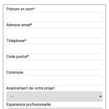
Prénom et nom* :
Adresse email* :
Téléphone* :
Code postal* :
Commune :
Avancement de votre projet :
Expérience profesionnelle :