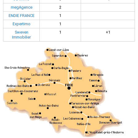
megAgence
2
ENDIE FRANCE
1
Expertimo
1
Sweven
1
+1
Immobilier