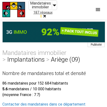
Mandataires
immobilier
187 réseaux
0
Publicité
Mandataires immobilier
>
Implantations
>
Ariège (09)
Nombre de mandataires total et densité
86 mandataires pour 152 684 habitants
5.6
mandataires / 10 000 habitants
(moyenne France : 7.7)
Contacter des mandataires dans ce département