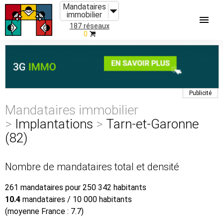
Mandataires
immobilier
187 réseaux
0
Publicité
Mandataires immobilier
>
Implantations
>
Tarn-et-Garonne
(82)
Nombre de mandataires total et densité
261 mandataires pour 250 342 habitants
10.4
mandataires / 10 000 habitants
(moyenne France : 7.7)