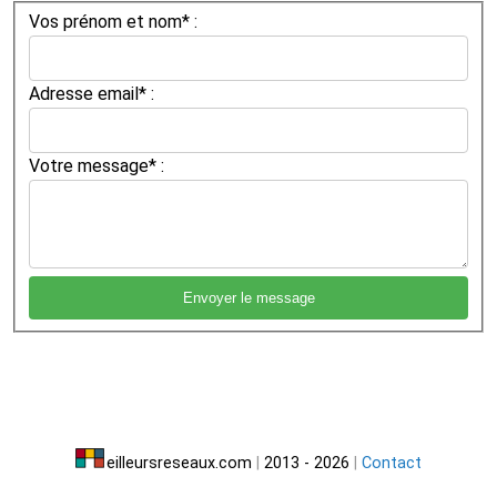
Vos prénom et nom* :
Adresse email* :
Votre message* :
eilleursreseaux.com
|
2013 - 2026
|
Contact