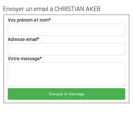
Envoyer un email à CHRISTIAN AKEB
Vos prénom et nom* :
Adresse email* :
Votre message* :