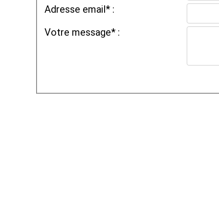
Adresse email* :
Votre message* :